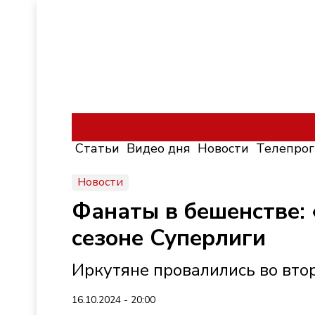
Статьи
Видео дня
Новости
Телепро
Новости
Фанаты в бешенстве:
сезоне Суперлиги
Иркутяне провалились во вто
16.10.2024 - 20:00