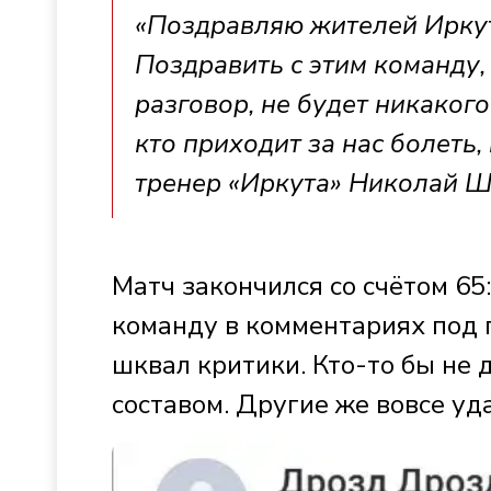
«Поздравляю жителей Иркут
Поздравить с этим команду, 
разговор, не будет никакого
кто приходит за нас болеть,
тренер «Иркута» Николай Ш
Матч закончился со счётом 65:
команду в комментариях под 
шквал критики. Кто-то бы не 
составом. Другие же вовсе уд