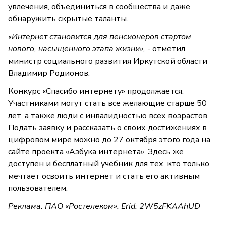
увлечения, объединиться в сообщества и даже
обнаружить скрытые таланты.
«Интернет становится для пенсионеров стартом
нового, насыщенного этапа жизни»,
- отметил
министр социального развития Иркутской области
Владимир Родионов.
Конкурс «Спасибо интернету» продолжается.
Участниками могут стать все желающие старше 50
лет, а также люди с инвалидностью всех возрастов.
Подать заявку и рассказать о своих достижениях в
цифровом мире можно до 27 октября этого года на
сайте проекта «Азбука интернета». Здесь же
доступен и бесплатный учебник для тех, кто только
мечтает освоить интернет и стать его активным
пользователем.
Реклама. ПАО «Ростелеком». Erid: 2W5zFKAAhUD