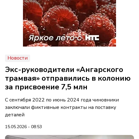
Новости
Экс-руководители «Ангарского
трамвая» отправились в колонию
за присвоение 7,5 млн
С сентября 2022 по июнь 2024 года чиновники
заключали фиктивные контракты на поставку
деталей
15.05.2026 - 08:53