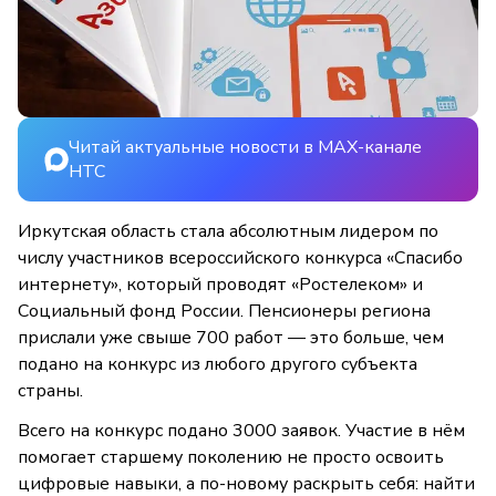
Читай актуальные новости в MAX-канале
НТС
Иркутская область стала абсолютным лидером по
числу участников всероссийского конкурса «Спасибо
интернету», который проводят «Ростелеком» и
Социальный фонд России. Пенсионеры региона
прислали уже свыше 700 работ — это больше, чем
подано на конкурс из любого другого субъекта
страны.
Всего на конкурс подано 3000 заявок. Участие в нём
помогает старшему поколению не просто освоить
цифровые навыки, а по-новому раскрыть себя: найти