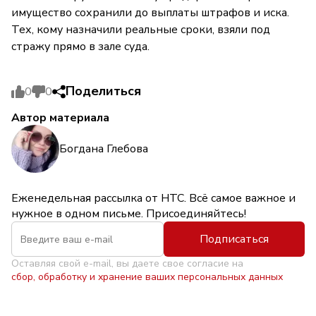
имущество сохранили до выплаты штрафов и иска.
Тех, кому назначили реальные сроки, взяли под
стражу прямо в зале суда.
Поделиться
0
0
Автор материала
Богдана Глебова
Еженедельная рассылка от НТС. Всё самое важное и
нужное в одном письме. Присоединяйтесь!
Подписаться
Оставляя свой e-mail, вы даете свое согласие на
сбор, обработку и хранение ваших персональных данных