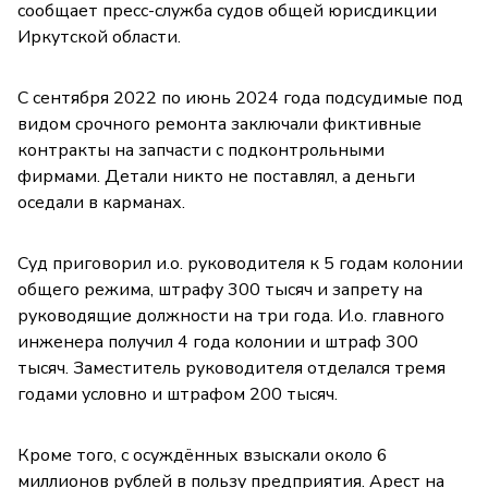
сообщает пресс-служба судов общей юрисдикции
Иркутской области.
С сентября 2022 по июнь 2024 года подсудимые под
видом срочного ремонта заключали фиктивные
контракты на запчасти с подконтрольными
фирмами. Детали никто не поставлял, а деньги
оседали в карманах.
Суд приговорил и.о. руководителя к 5 годам колонии
общего режима, штрафу 300 тысяч и запрету на
руководящие должности на три года. И.о. главного
инженера получил 4 года колонии и штраф 300
тысяч. Заместитель руководителя отделался тремя
годами условно и штрафом 200 тысяч.
Кроме того, с осуждённых взыскали около 6
миллионов рублей в пользу предприятия. Арест на