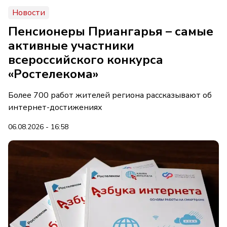
Новости
Пенсионеры Приангарья – самые
активные участники
всероссийского конкурса
«Ростелекома»
Более 700 работ жителей региона рассказывают об
интернет-достижениях
06.08.2026 - 16:58