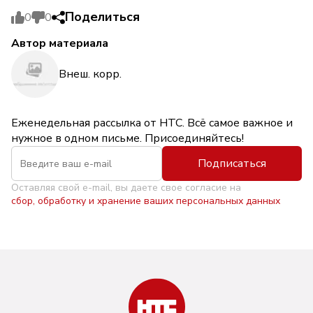
Поделиться
0
0
Автор материала
Внеш. корр.
Еженедельная рассылка от НТС. Всё самое важное и
нужное в одном письме. Присоединяйтесь!
Подписаться
Оставляя свой e-mail, вы даете свое согласие на
сбор, обработку и хранение ваших персональных данных