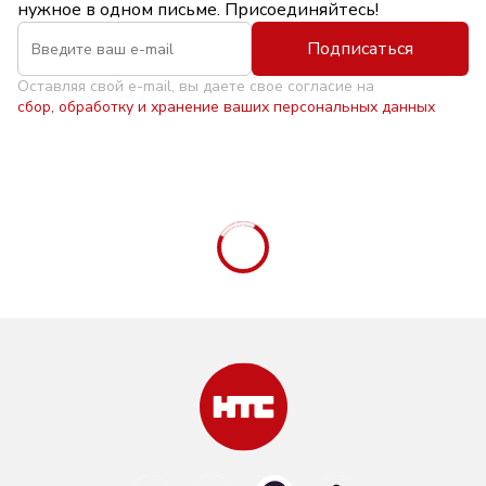
нужное в одном письме. Присоединяйтесь!
Подписаться
Оставляя свой e-mail, вы даете свое согласие на
сбор, обработку и хранение ваших персональных данных