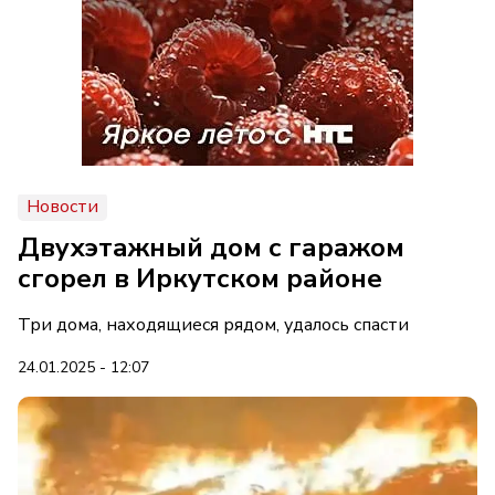
Новости
Двухэтажный дом с гаражом
сгорел в Иркутском районе
Три дома, находящиеся рядом, удалось спасти
24.01.2025 - 12:07