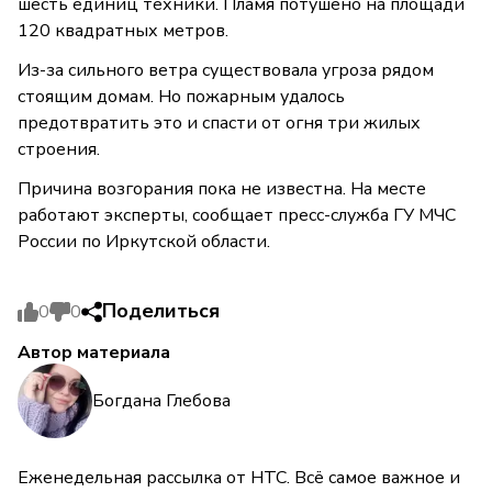
шесть единиц техники. Пламя потушено на площади
120 квадратных метров.
Из-за сильного ветра существовала угроза рядом
стоящим домам. Но пожарным удалось
предотвратить это и спасти от огня три жилых
строения.
Причина возгорания пока не известна. На месте
работают эксперты, сообщает пресс-служба ГУ МЧС
России по Иркутской области.
Поделиться
0
0
Автор материала
Богдана Глебова
Еженедельная рассылка от НТС. Всё самое важное и