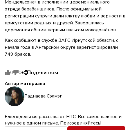
Мендельсона» в исполнении церемониального
отряда барабанщиков. После официальной
регистрации супруги дали клятву любви и верности в
присутствии родных и друзей. Завершилась
церемония общим первым вальсом молодожёнов.
Как сообщают в службе ЗАГС Иркутской области, с
начала года в Ангарском округе зарегистрировали
749 браков.
Поделиться
0
0
Автор материала
Раднаева Сэлмэг
Еженедельная рассылка от НТС. Всё самое важное и
нужное в одном письме. Присоединяйтесь!