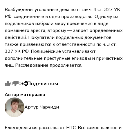
Возбуждены уголовные дела по п. «а» ч. 4 ст. 327 УК
РФ, соединённые в одно производство. Одному из
подельников избрали меру пресечения в виде
домашнего ареста, второму — запрет определённых
действий. Покупатели поддельных документов
также привлекаются к ответственности по ч. 3 ст.
327 УК РФ. Полицейские устанавливают
дополнительные преступные эпизоды и причастных
лиц. Расследование продолжается.
Поделиться
0
0
Автор материала
Артур Чарчиди
Еженедельная рассылка от НТС. Всё самое важное и