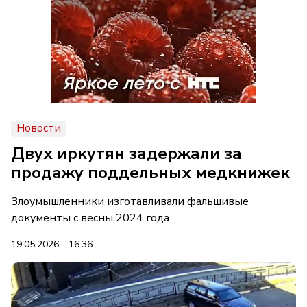
Новости
Двух иркутян задержали за
продажу поддельных медкнижек
Злоумышленники изготавливали фальшивые
документы с весны 2024 года
19.05.2026 - 16:36