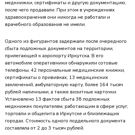
медкнижки, сертификаты и другую документацию,
после чего продавали. При этом в учреждениях
здравоохранения они никогда не работали и
врачебного образования не имели.
Одного из фигурантов задержали после очередного
сбыта подложных документов на территории,
прилегающей к аэропорту Иркутска. В его
автомобиле оперативники обнаружили сотовые
телефоны, 42 персональные медицинские книжки,
сертификаты о прививках, 13 медицинских
заключений, амбулаторную карту, более 164 тысяч
рублей наличными, а также визитные карточки.
Установлено 13 фактов сбыта 38 подложных
медкнижек покупателям, работающим в сфере услуг,
торговли и общепита в Иркутске и близлежащих
городах. Стоимость одного поддельного документа
составляла от 2 до 3 тысяч рублей.