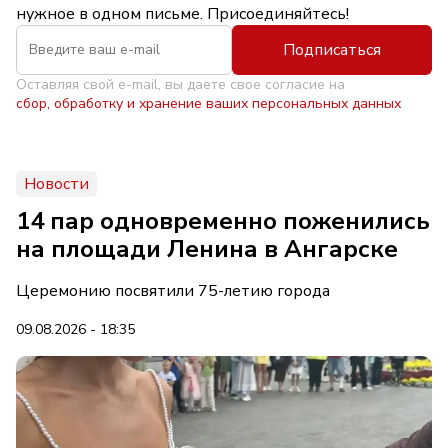
нужное в одном письме. Присоединяйтесь!
Подписаться
Оставляя свой e-mail, вы даете свое согласие на
сбор, обработку и хранение ваших персональных данных
Новости
14 пар одновременно поженились
на площади Ленина в Ангарске
Церемонию посвятили 75-летию города
09.08.2026 - 18:35