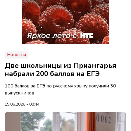
Новости
Две школьницы из Приангарья
набрали 200 баллов на ЕГЭ
100 баллов за ЕГЭ по русскому языку получили 30
выпускников
19.06.2026 - 08:44