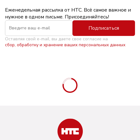
Еженедельная рассылка от НТС. Всё самое важное и
нужное в одном письме. Присоединяйтесь!
Подписаться
Оставляя свой e-mail, вы даете свое согласие на
сбор, обработку и хранение ваших персональных данных