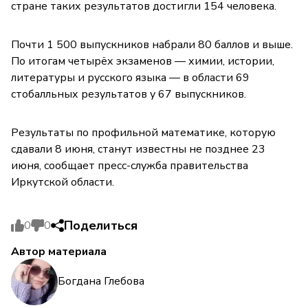
стране таких результатов достигли 154 человека.
Почти 1 500 выпускников набрали 80 баллов и выше.
По итогам четырёх экзаменов — химии, истории,
литературы и русского языка — в области 69
стобалльных результатов у 67 выпускников.
Результаты по профильной математике, которую
сдавали 8 июня, станут известны не позднее 23
июня, сообщает пресс-служба правительства
Иркутской области.
Поделиться
0
0
Автор материала
Богдана Глебова