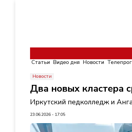
Статьи
Видео дня
Новости
Телепро
Новости
Два новых кластера 
Иркутский педколледж и Анг
23.06.2026 - 17:05