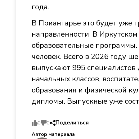
года.
В Приангарье это будет уже т
направленности. В Иркутском
образовательные программы. В
человек. Всего в 2026 году ш
выпускают 995 специалистов 
начальных классов, воспитате
образования и физической кул
дипломы. Выпускные уже сост
Поделиться
0
0
Автор материала