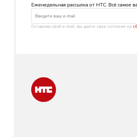
Еженедельная рассылка от НТС. Всё самое в
Оставляя свой e-mail, вы даете свое согласие на
с