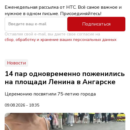
Еженедельная рассылка от НТС. Всё самое важное и
нужное в одном письме. Присоединяйтесь!
Подписаться
Оставляя свой e-mail, вы даете свое согласие на
сбор, обработку и хранение ваших персональных данных
Новости
14 пар одновременно поженились
на площади Ленина в Ангарске
Церемонию посвятили 75-летию города
09.08.2026 - 18:35