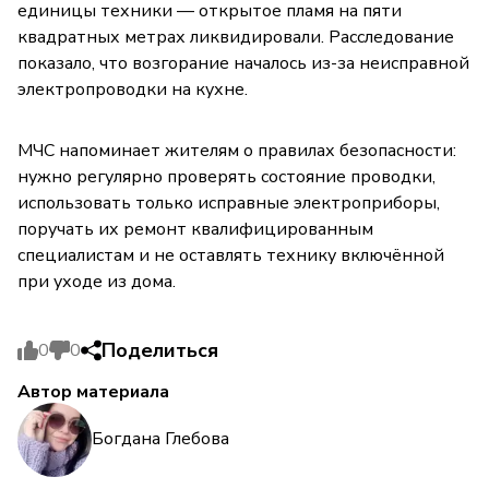
единицы техники — открытое пламя на пяти
квадратных метрах ликвидировали. Расследование
показало, что возгорание началось из-за неисправной
электропроводки на кухне.
МЧС напоминает жителям о правилах безопасности:
нужно регулярно проверять состояние проводки,
использовать только исправные электроприборы,
поручать их ремонт квалифицированным
специалистам и не оставлять технику включённой
при уходе из дома.
Поделиться
0
0
Автор материала
Богдана Глебова