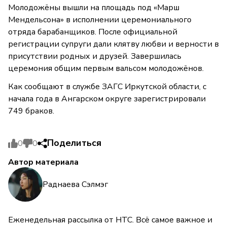
Молодожёны вышли на площадь под «Марш
Мендельсона» в исполнении церемониального
отряда барабанщиков. После официальной
регистрации супруги дали клятву любви и верности в
присутствии родных и друзей. Завершилась
церемония общим первым вальсом молодожёнов.
Как сообщают в службе ЗАГС Иркутской области, с
начала года в Ангарском округе зарегистрировали
749 браков.
Поделиться
0
0
Автор материала
Раднаева Сэлмэг
Еженедельная рассылка от НТС. Всё самое важное и