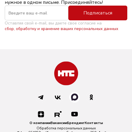
нужное в одном письме. Присоединяйтесь!
Подписаться
Оставляя свой e-mail, вы даете свое согласие на
сбор, обработку и хранение ваших персональных данных
О компании
Вакансии
Брендинг
Контакты
Обработка персональных данных