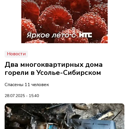
Новости
Два многоквартирных дома
горели в Усолье-Сибирском
Спасены 11 человек
28.07.2025 - 15:40