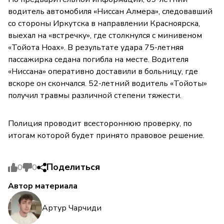
водитель автомобиля «Ниссан Алмера», следовавший
со стороны Иркутска в направлении Красноярска,
выехал на «встречку», где столкнулся с минивеном
«Тойота Ноах». В результате удара 75-летняя
пассажирка седана погибла на месте. Водителя
«Ниссана» оперативно доставили в больницу, где
вскоре он скончался. 52-летний водитель «Тойоты»
получил травмы различной степени тяжести.
Полиция проводит всестороннюю проверку, по
итогам которой будет принято правовое решение.
Поделиться
0
0
Автор материала
Артур Чарчиди