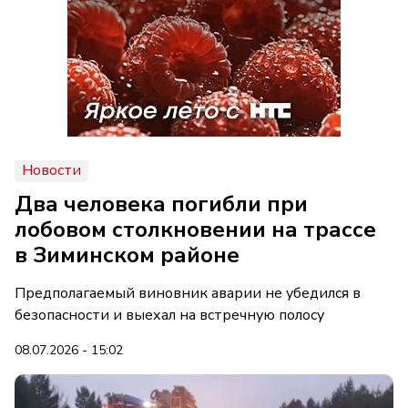
Новости
Два человека погибли при
лобовом столкновении на трассе
в Зиминском районе
Предполагаемый виновник аварии не убедился в
безопасности и выехал на встречную полосу
08.07.2026 - 15:02