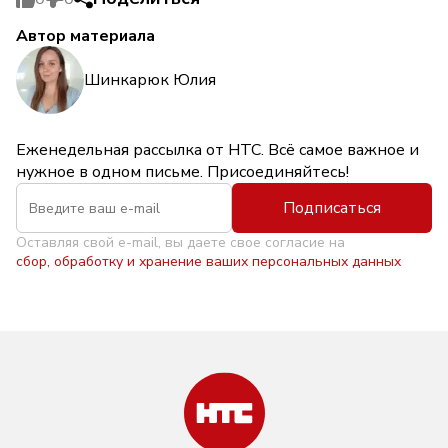
Автор материала
Шинкарюк Юлия
Еженедельная рассылка от НТС. Всё самое важное и
нужное в одном письме. Присоединяйтесь!
Подписаться
Оставляя свой e-mail, вы даете свое согласие на
сбор, обработку и хранение ваших персональных данных