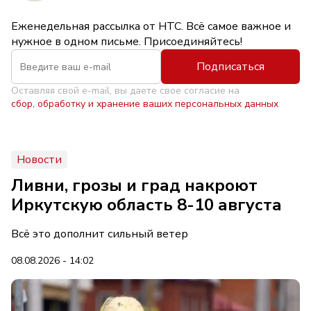
Еженедельная рассылка от НТС. Всё самое важное и
нужное в одном письме. Присоединяйтесь!
Подписаться
Оставляя свой e-mail, вы даете свое согласие на
сбор, обработку и хранение ваших персональных данных
Новости
Ливни, грозы и град накроют
Иркутскую область 8-10 августа
Всё это дополнит сильный ветер
08.08.2026 - 14:02