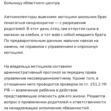
больницу областного центра.
Автоинспекторы выяснили: мотоцикл школьник брал
покататься неоднократно — с разрешения
родителей. В этот день отец сам отпустил сына в
магазин за хлебом, и тот взял с собой младшего брата.
По предварительным данным, мальчик наехал на
камень, не справился с управлением и опрокинул
мотоцикл.
На владельца мотоцикла составили
административный протокол за передачу права
управления несовершеннолетнему. Кроме того, в
отношении него проводится проверка по ст. 151.2 УК
РФ — вовлечение ребёнка в действия,
представляющие опасность для его жизни. Решается
вопрос о привлечении родителей к ответственности
за ненадлежащее исполнение обязанностей.