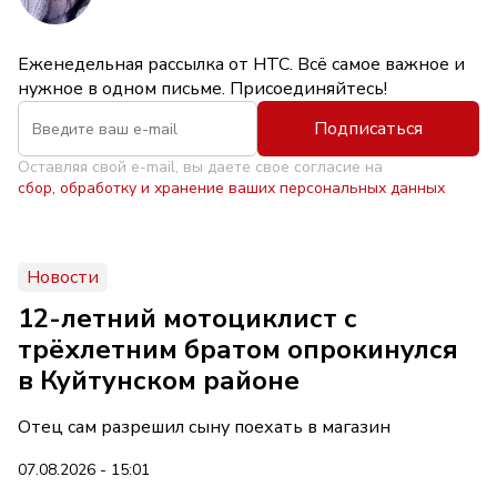
Еженедельная рассылка от НТС. Всё самое важное и
нужное в одном письме. Присоединяйтесь!
Подписаться
Оставляя свой e-mail, вы даете свое согласие на
сбор, обработку и хранение ваших персональных данных
Новости
12-летний мотоциклист с
трёхлетним братом опрокинулся
в Куйтунском районе
Отец сам разрешил сыну поехать в магазин
07.08.2026 - 15:01