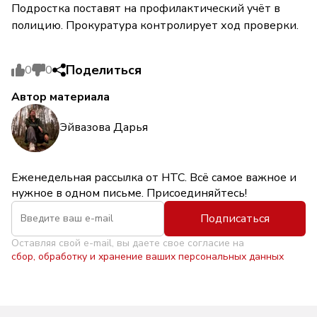
Подростка поставят на профилактический учёт в
полицию. Прокуратура контролирует ход проверки.
Поделиться
0
0
Автор материала
Эйвазова Дарья
Еженедельная рассылка от НТС. Всё самое важное и
нужное в одном письме. Присоединяйтесь!
Подписаться
Оставляя свой e-mail, вы даете свое согласие на
сбор, обработку и хранение ваших персональных данных