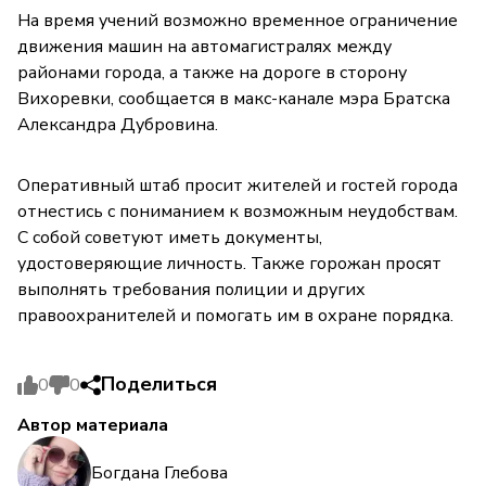
На время учений возможно временное ограничение
движения машин на автомагистралях между
районами города, а также на дороге в сторону
Вихоревки, сообщается в макс-канале мэра Братска
Александра Дубровина.
Оперативный штаб просит жителей и гостей города
отнестись с пониманием к возможным неудобствам.
С собой советуют иметь документы,
удостоверяющие личность. Также горожан просят
выполнять требования полиции и других
правоохранителей и помогать им в охране порядка.
Поделиться
0
0
Автор материала
Богдана Глебова