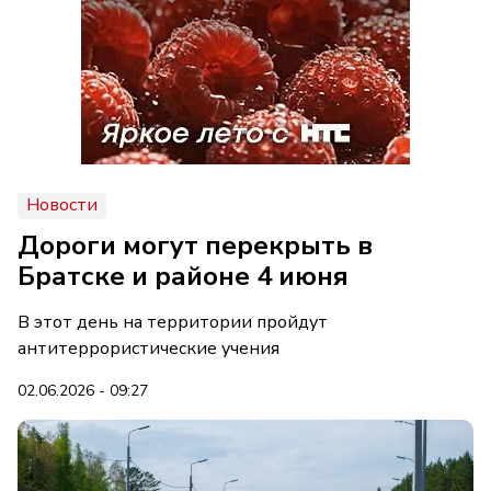
Новости
Дороги могут перекрыть в
Братске и районе 4 июня
В этот день на территории пройдут
антитеррористические учения
02.06.2026 - 09:27