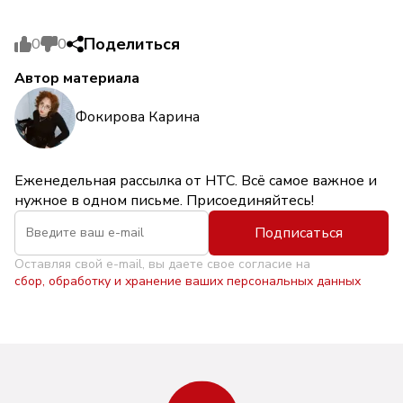
Поделиться
0
0
Автор материала
Фокирова Карина
Еженедельная рассылка от НТС. Всё самое важное и
нужное в одном письме. Присоединяйтесь!
Подписаться
Оставляя свой e-mail, вы даете свое согласие на
сбор, обработку и хранение ваших персональных данных