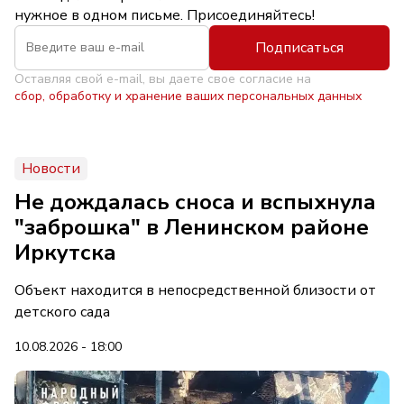
нужное в одном письме. Присоединяйтесь!
Подписаться
Оставляя свой e-mail, вы даете свое согласие на
сбор, обработку и хранение ваших персональных данных
Новости
Не дождалась сноса и вспыхнула
"заброшка" в Ленинском районе
Иркутска
Объект находится в непосредственной близости от
детского сада
10.08.2026 - 18:00