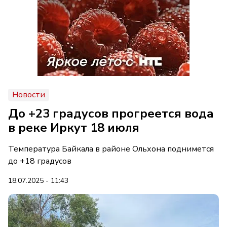
Новости
До +23 градусов прогреется вода
в реке Иркут 18 июля
Температура Байкала в районе Ольхона поднимется
до +18 градусов
18.07.2025 - 11:43