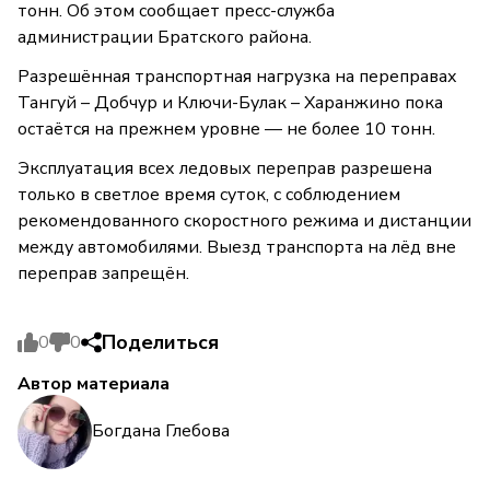
тонн. Об этом сообщает пресс-служба
администрации Братского района.
Разрешённая транспортная нагрузка на переправах
Тангуй – Добчур и Ключи-Булак – Харанжино пока
остаётся на прежнем уровне — не более 10 тонн.
Эксплуатация всех ледовых переправ разрешена
только в светлое время суток, с соблюдением
рекомендованного скоростного режима и дистанции
между автомобилями. Выезд транспорта на лёд вне
переправ запрещён.
Поделиться
0
0
Автор материала
Богдана Глебова