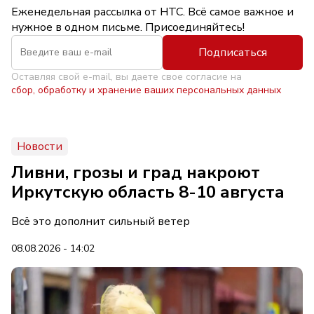
Еженедельная рассылка от НТС. Всё самое важное и
нужное в одном письме. Присоединяйтесь!
Подписаться
Оставляя свой e-mail, вы даете свое согласие на
сбор, обработку и хранение ваших персональных данных
Новости
Ливни, грозы и град накроют
Иркутскую область 8-10 августа
Всё это дополнит сильный ветер
08.08.2026 - 14:02