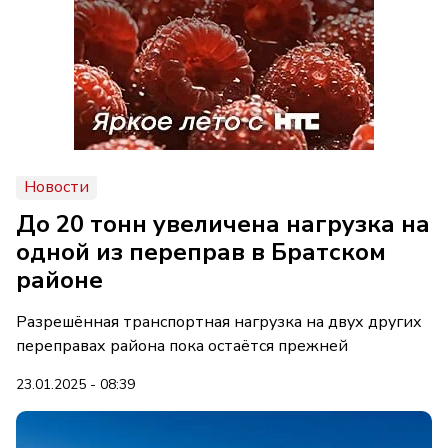
Новости
До 20 тонн увеличена нагрузка на
одной из переправ в Братском
районе
Разрешённая транспортная нагрузка на двух других
переправах района пока остаётся прежней
23.01.2025 - 08:39