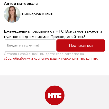
Автор материала
Шинкарюк Юлия
Еженедельная рассылка от НТС. Всё самое важное и
нужное в одном письме. Присоединяйтесь!
Подписаться
Оставляя свой e-mail, вы даете свое согласие на
сбор, обработку и хранение ваших персональных данных