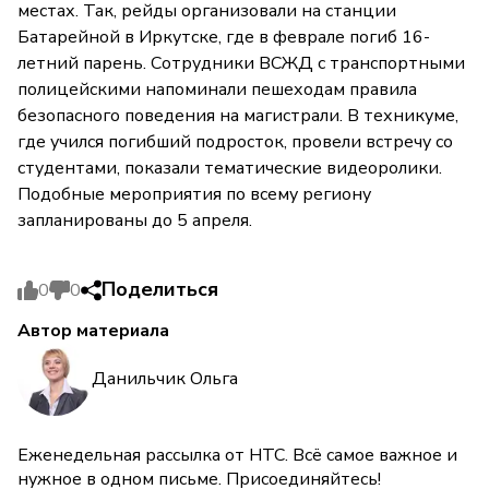
местах. Так, рейды организовали на станции
Батарейной в Иркутске, где в феврале погиб 16-
летний парень. Сотрудники ВСЖД с транспортными
полицейскими напоминали пешеходам правила
безопасного поведения на магистрали. В техникуме,
где учился погибший подросток, провели встречу со
студентами, показали тематические видеоролики.
Подобные мероприятия по всему региону
запланированы до 5 апреля.
Поделиться
0
0
Автор материала
Данильчик Ольга
Еженедельная рассылка от НТС. Всё самое важное и
нужное в одном письме. Присоединяйтесь!