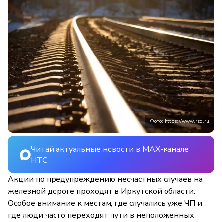
Фото: https://www.rzd.ru
Читай актуальные новости в MAX-канале
НТС
Акции по предупреждению несчастных случаев на
железной дороге проходят в Иркутской области.
Особое внимание к местам, где случались уже ЧП и
где люди часто переходят пути в неположенных