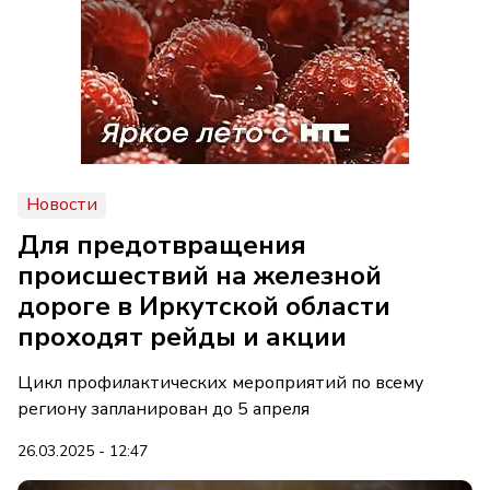
Новости
Для предотвращения
происшествий на железной
дороге в Иркутской области
проходят рейды и акции
Цикл профилактических мероприятий по всему
региону запланирован до 5 апреля
26.03.2025 - 12:47