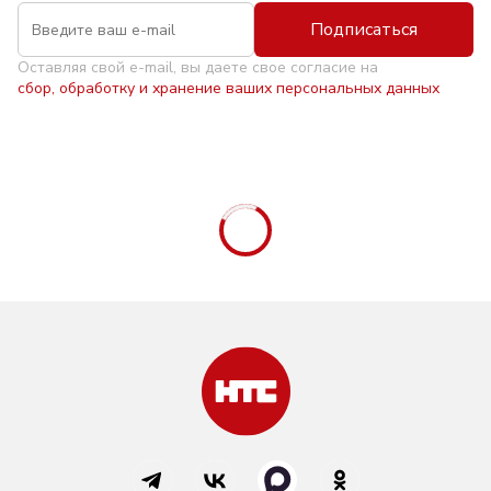
Подписаться
Оставляя свой e-mail, вы даете свое согласие на
сбор, обработку и хранение ваших персональных данных