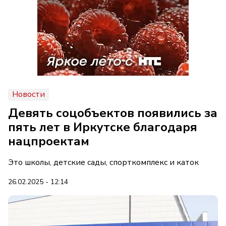
Новости
Девять соцобъектов появились за
пять лет в Иркутске благодаря
нацпроектам
Это школы, детские сады, спорткомплекс и каток
26.02.2025 - 12:14