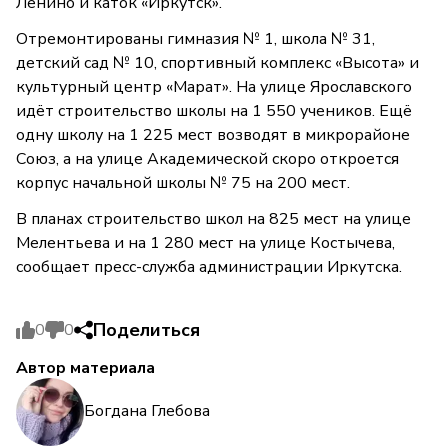
Ленино и каток «Иркутск».
Отремонтированы гимназия № 1, школа № 31,
детский сад № 10, спортивный комплекс «Высота» и
культурный центр «Марат». На улице Ярославского
идёт строительство школы на 1 550 учеников. Ещё
одну школу на 1 225 мест возводят в микрорайоне
Союз, а на улице Академической скоро откроется
корпус начальной школы № 75 на 200 мест.
В планах строительство школ на 825 мест на улице
Мелентьева и на 1 280 мест на улице Костычева,
сообщает пресс-служба администрации Иркутска.
Поделиться
0
0
Автор материала
Богдана Глебова