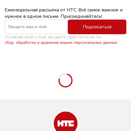
Еженедельная рассылка от НТС. Всё самое важное и
нужное в одном письме. Присоединяйтесь!
Подписаться
Оставляя свой e-mail, вы даете свое согласие на
сбор, обработку и хранение ваших персональных данных