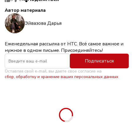
Автор материала
Эйвазова Дарья
Еженедельная рассылка от НТС. Всё самое важное и
нужное в одном письме. Присоединяйтесь!
Подписаться
Оставляя свой e-mail, вы даете свое согласие на
сбор, обработку и хранение ваших персональных данных