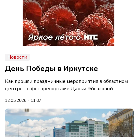
Новости
День Победы в Иркутске
Как прошли праздничные мероприятия в областном
центре - в фоторепортаже Дарьи Эйвазовой
12.05.2026 - 11:07