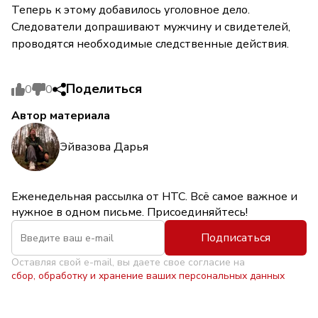
Теперь к этому добавилось уголовное дело.
Следователи допрашивают мужчину и свидетелей,
проводятся необходимые следственные действия.
Поделиться
0
0
Автор материала
Эйвазова Дарья
Еженедельная рассылка от НТС. Всё самое важное и
нужное в одном письме. Присоединяйтесь!
Подписаться
Оставляя свой e-mail, вы даете свое согласие на
сбор, обработку и хранение ваших персональных данных