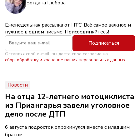
Богдана Глебова
Еженедельная рассылка от НТС. Всё самое важное и
нужное в одном письме. Присоединяйтесь!
Подписаться
Оставляя свой e-mail, вы даете свое согласие на
сбор, обработку и хранение ваших персональных данных
Новости
На отца 12-летнего мотоциклиста
из Приангарья завели уголовное
дело после ДТП
6 августа подросток опрокинулся вместе с младшим
братом