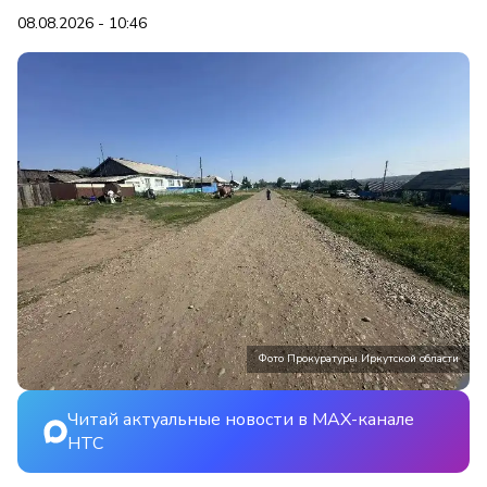
08.08.2026 - 10:46
Фото Прокуратуры Иркутской области
Читай актуальные новости в MAX-канале
НТС