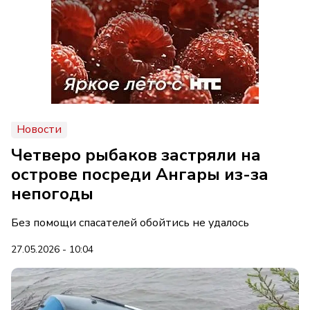
Новости
Четверо рыбаков застряли на
острове посреди Ангары из-за
непогоды
Без помощи спасателей обойтись не удалось
27.05.2026 - 10:04