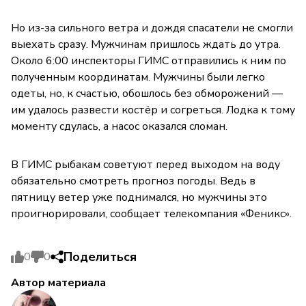
Но из-за сильного ветра и дождя спасатели не смогли
выехать сразу. Мужчинам пришлось ждать до утра.
Около 6:00 инспекторы ГИМС отправились к ним по
полученным координатам. Мужчины были легко
одеты, но, к счастью, обошлось без обморожений —
им удалось развести костёр и согреться. Лодка к тому
моменту сдулась, а насос оказался сломан.
В ГИМС рыбакам советуют перед выходом на воду
обязательно смотреть прогноз погоды. Ведь в
пятницу ветер уже поднимался, но мужчины это
проигнорировали, сообщает телекомпания «Феникс».
Поделиться
0
0
Автор материала