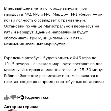
В первый день лета по городу запустят три
маршрута: №2, №5 и №6. Маршрут №1 уберут — он
почти полностью совпадает с трамвайным.
Остановки по улице Магистральной перенесут на
пятый маршрут. Дачные направления будут
обслуживать три муниципальных и пять
межмуниципальных маршрутов.
Городские автобусы будут ходить с 6:45 утра до
19:15 вечера. На каждом маршруте поставят по две
машины. Интервал движения составит 25–30 минут.
В ближайшие дни расписание и схемы появятся в
газетах, соцсетях и прямо на автобусных остановках.
Поделиться
0
4
Автор материала