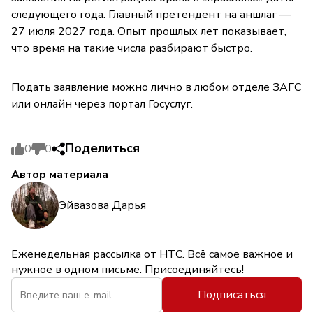
следующего года. Главный претендент на аншлаг —
27 июля 2027 года. Опыт прошлых лет показывает,
что время на такие числа разбирают быстро.
Подать заявление можно лично в любом отделе ЗАГС
или онлайн через портал Госуслуг.
Поделиться
0
0
Автор материала
Эйвазова Дарья
Еженедельная рассылка от НТС. Всё самое важное и
нужное в одном письме. Присоединяйтесь!
Подписаться