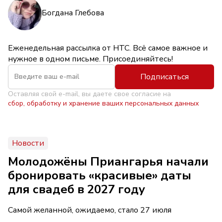
Богдана Глебова
Еженедельная рассылка от НТС. Всё самое важное и
нужное в одном письме. Присоединяйтесь!
Подписаться
Оставляя свой e-mail, вы даете свое согласие на
сбор, обработку и хранение ваших персональных данных
Новости
Молодожёны Приангарья начали
бронировать «красивые» даты
для свадеб в 2027 году
Самой желанной, ожидаемо, стало 27 июля