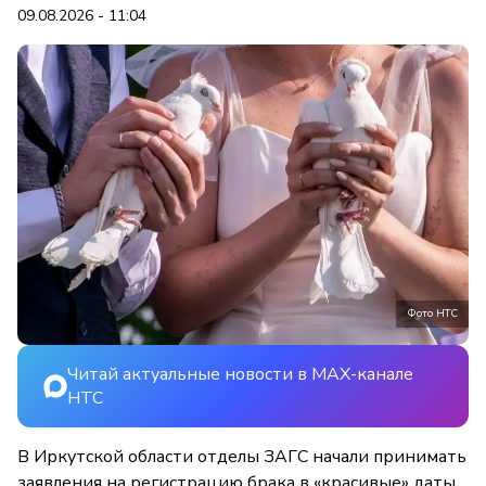
09.08.2026 - 11:04
Фото НТС
Читай актуальные новости в MAX-канале
НТС
В Иркутской области отделы ЗАГС начали принимать
заявления на регистрацию брака в «красивые» даты