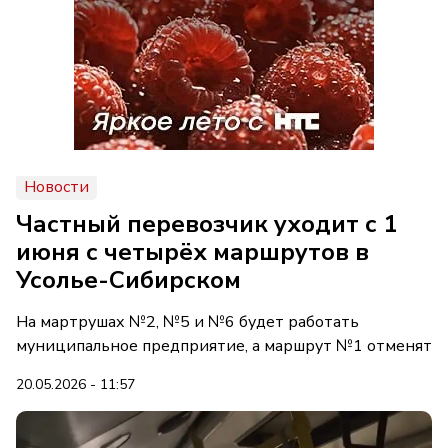
Новости
Частный перевозчик уходит с 1
июня с четырёх маршрутов в
Усолье-Сибирском
На мартрушах №2, №5 и №6 будет работать
муниципальное предприятие, а маршрут №1 отменят
20.05.2026 - 11:57