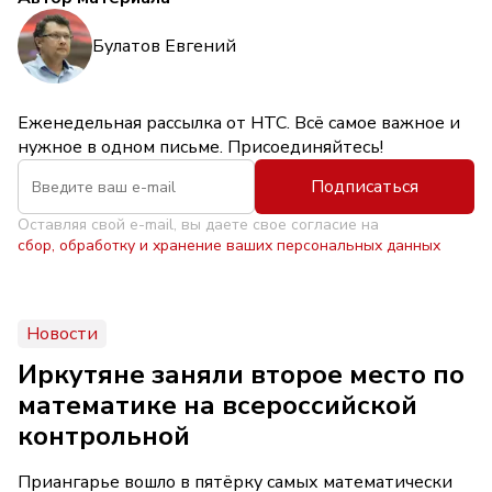
Булатов Евгений
Еженедельная рассылка от НТС. Всё самое важное и
нужное в одном письме. Присоединяйтесь!
Подписаться
Оставляя свой e-mail, вы даете свое согласие на
сбор, обработку и хранение ваших персональных данных
Новости
Иркутяне заняли второе место по
математике на всероссийской
контрольной
Приангарье вошло в пятёрку самых математически