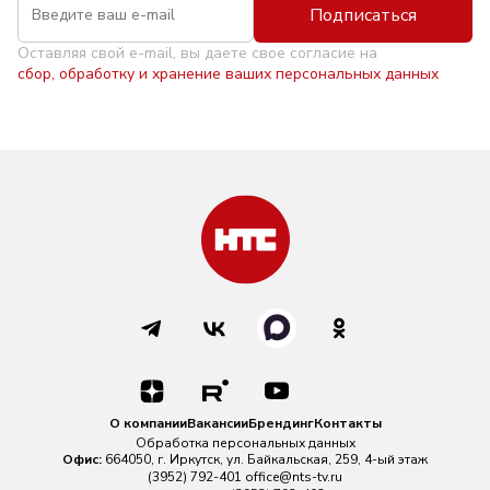
Подписаться
Оставляя свой e-mail, вы даете свое согласие на
сбор, обработку и хранение ваших персональных данных
О компании
Вакансии
Брендинг
Контакты
Обработка персональных данных
Офис:
664050, г. Иркутск, ул. Байкальская, 259, 4-ый этаж
(3952) 792-401
office@nts-tv.ru