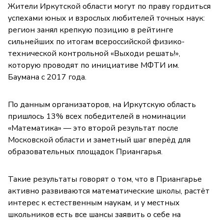
Жители Иркутской области могут по праву гордиться
успехами юных и взрослых любителей точных наук:
регион занял крепкую позицию в рейтинге
сильнейших по итогам всероссийской физико-
технической контрольной «Выходи решать!»,
которую проводят по инициативе МФТИ им.
Баумана с 2017 года.
По данным организаторов, на Иркутскую область
пришлось 13% всех победителей в номинации
«Математика» — это второй результат после
Московской области и заметный шаг вперёд для
образовательных площадок Приангарья.
Такие результаты говорят о том, что в Приангарье
активно развиваются математические школы, растёт
интерес к естественным наукам, и у местных
школьников есть все шансы заявить о себе на