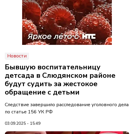
Новости
Бывшую воспитательницу
детсада в Слюдянском районе
будут судить за жестокое
обращение с детьми
Следствие завершило расследование уголовного дела
по статье 156 УК РФ
03.09.2025 - 15:49