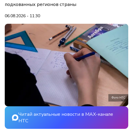
подкованных регионов страны
06.08.2026 - 11:30
Фото НТС
Читай актуальные новости в MAX-канале
НТС