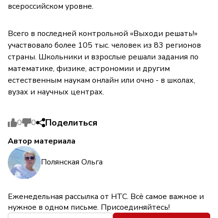
всероссийском уровне.
Всего в последней контрольной «Выходи решать!»
участвовало более 105 тыс. человек из 83 регионов
страны. Школьники и взрослые решали задания по
математике, физике, астрономии и другим
естественным наукам онлайн или очно - в школах,
вузах и научных центрах.
Поделиться
0
0
Автор материала
Полянская Ольга
Еженедельная рассылка от НТС. Всё самое важное и
нужное в одном письме. Присоединяйтесь!