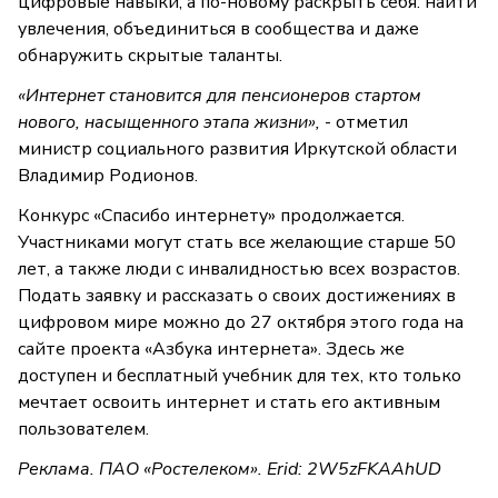
цифровые навыки, а по-новому раскрыть себя: найти
увлечения, объединиться в сообщества и даже
обнаружить скрытые таланты.
«Интернет становится для пенсионеров стартом
нового, насыщенного этапа жизни»,
- отметил
министр социального развития Иркутской области
Владимир Родионов.
Конкурс «Спасибо интернету» продолжается.
Участниками могут стать все желающие старше 50
лет, а также люди с инвалидностью всех возрастов.
Подать заявку и рассказать о своих достижениях в
цифровом мире можно до 27 октября этого года на
сайте проекта «Азбука интернета». Здесь же
доступен и бесплатный учебник для тех, кто только
мечтает освоить интернет и стать его активным
пользователем.
Реклама. ПАО «Ростелеком». Erid: 2W5zFKAAhUD