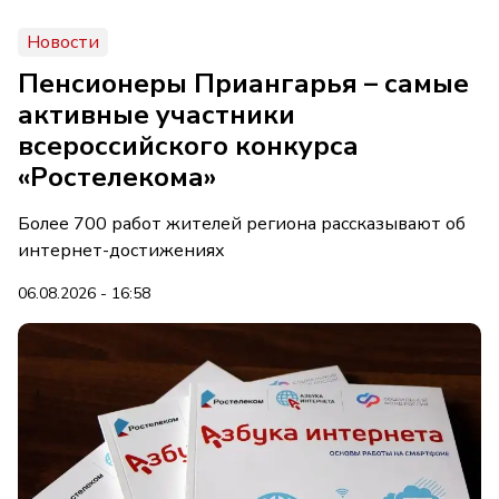
Новости
Пенсионеры Приангарья – самые
активные участники
всероссийского конкурса
«Ростелекома»
Более 700 работ жителей региона рассказывают об
интернет-достижениях
06.08.2026 - 16:58