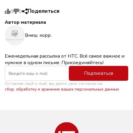
Поделиться
0
0
Автор материала
Внеш. корр.
Еженедельная рассылка от НТС. Всё самое важное и
нужное в одном письме. Присоединяйтесь!
Подписаться
Оставляя свой e-mail, вы даете свое согласие на
сбор, обработку и хранение ваших персональных данных