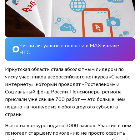
Читай актуальные новости в MAX-канале
НТС
Иркутская область стала абсолютным лидером по
числу участников всероссийского конкурса «Спасибо
интернету», который проводят «Ростелеком» и
Социальный фонд России. Пенсионеры региона
прислали уже свыше 700 работ — это больше, чем
подано на конкурс из любого другого субъекта
страны.
Всего на конкурс подано 3000 заявок. Участие в нём
помогает старшему поколению не просто освоить