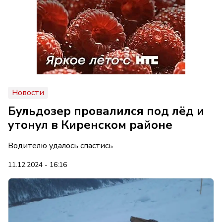
Новости
Бульдозер провалился под лёд и
утонул в Киренском районе
Водителю удалось спастись
11.12.2024 - 16:16