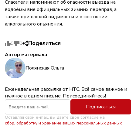
Спасатели напоминают об опасности выезда на
водоёмы вне официальных зимних переправ, а
также при плохой видимости и в состоянии
алкогольного опьянения.
Поделиться
0
0
Автор материала
Полянская Ольга
Еженедельная рассылка от НТС. Всё самое важное и
нужное в одном письме. Присоединяйтесь!
Подписаться
Оставляя свой e-mail, вы даете свое согласие на
сбор, обработку и хранение ваших персональных данных