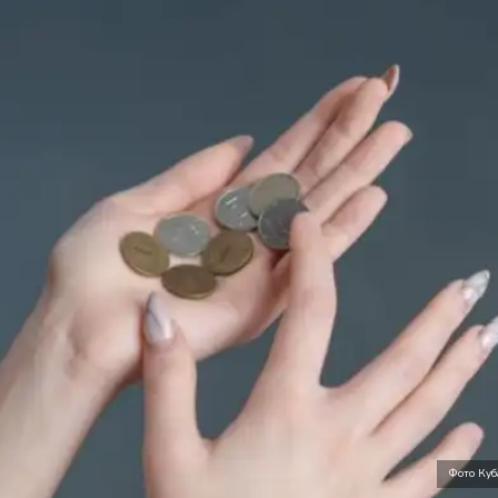
Фото Куб