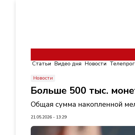
Статьи
Видео дня
Новости
Телепро
Новости
Больше 500 тыс. моне
Общая сумма накопленной мел
21.05.2026 - 13:29