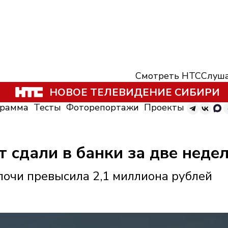
Смотреть НТС
Слуша
НОВОЕ ТЕЛЕВИДЕНИЕ СИБИРИ
грамма
Тесты
Фоторепортажи
Проекты
т сдали в банки за две нед
очи превысила 2,1 миллиона рублей