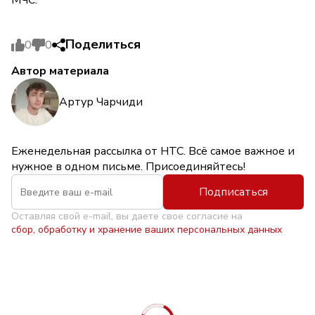
МЧС.
Поделиться
0
0
Автор материала
Артур Чарчиди
Еженедельная рассылка от НТС. Всё самое важное и
нужное в одном письме. Присоединяйтесь!
Подписаться
Оставляя свой e-mail, вы даете свое согласие на
сбор, обработку и хранение ваших персональных данных