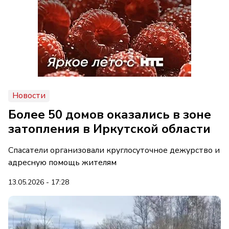
Новости
Более 50 домов оказались в зоне
затопления в Иркутской области
Спасатели организовали круглосуточное дежурство и
адресную помощь жителям
13.05.2026 - 17:28