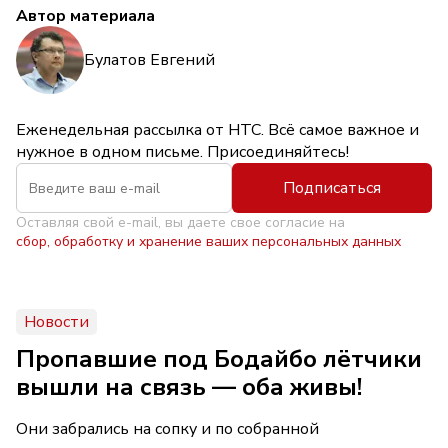
Автор материала
Булатов Евгений
Еженедельная рассылка от НТС. Всё самое важное и
нужное в одном письме. Присоединяйтесь!
Подписаться
Оставляя свой e-mail, вы даете свое согласие на
сбор, обработку и хранение ваших персональных данных
Новости
Пропавшие под Бодайбо лётчики
вышли на связь — оба живы!
Они забрались на сопку и по собранной