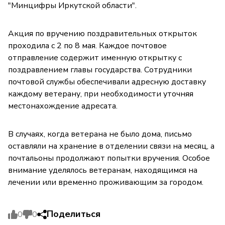
"Минцифры Иркутской области".
Акция по вручению поздравительных открыток
проходила с 2 по 8 мая. Каждое почтовое
отправление содержит именную открытку с
поздравлением главы государства. Сотрудники
почтовой службы обеспечивали адресную доставку
каждому ветерану, при необходимости уточняя
местонахождение адресата.
В случаях, когда ветерана не было дома, письмо
оставляли на хранение в отделении связи на месяц, а
почтальоны продолжают попытки вручения. Особое
внимание уделялось ветеранам, находящимся на
лечении или временно проживающим за городом.
Поделиться
0
0