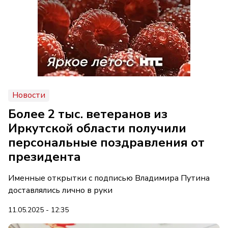
Новости
Более 2 тыс. ветеранов из
Иркутской области получили
персональные поздравления от
президента
Именные открытки с подписью Владимира Путина
доставлялись лично в руки
11.05.2025 - 12:35