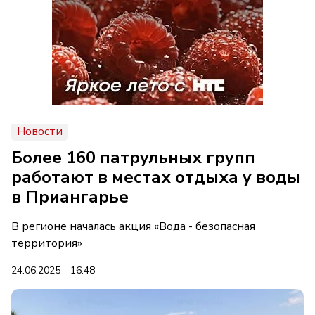
Новости
Более 160 патрульных групп
работают в местах отдыха у воды
в Приангарье
В регионе началась акция «Вода - безопасная
территория»
24.06.2025 - 16:48