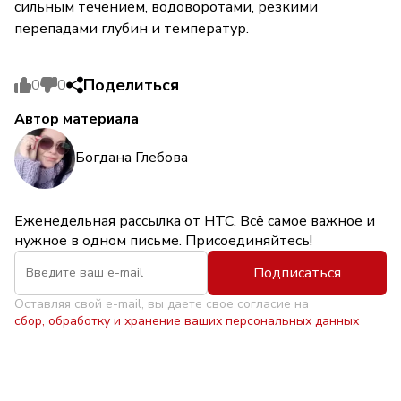
сильным течением, водоворотами, резкими
перепадами глубин и температур.
Поделиться
0
0
Автор материала
Богдана Глебова
Еженедельная рассылка от НТС. Всё самое важное и
нужное в одном письме. Присоединяйтесь!
Подписаться
Оставляя свой e-mail, вы даете свое согласие на
сбор, обработку и хранение ваших персональных данных