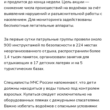
и продлится до конца недели. Цель акции —
снижение числа происшествий на водоёмах за счёт
выявления нарушений и разъяснительной работы с
населением. Для мониторинга задействованы
беспилотные летательные аппараты.
За первые сутки патрульные группы провели около
900 инструктажей по безопасности в 224 местах
неорганизованного отдыха, распространили более
1,4 тысяч памяток, организовали занятия для
отдыхающих в 17 детских лагерях и на 5
туристических базах.
Специалисты МЧС России напоминают, что дети
должны находиться у воды только под контролем
взрослых. Купаться следует исключительно на
оборудованных пляжах с дежурными спасателями.
Важно избегать водоёмов с опасными условиями: