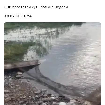
Они простояли чуть больше недели
09.08.2026 - 15:54