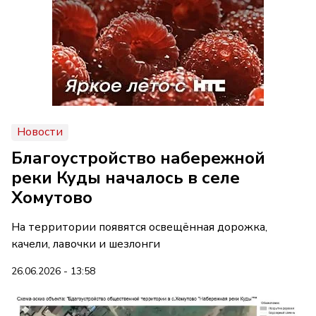
Новости
Благоустройство набережной
реки Куды началось в селе
Хомутово
На территории появятся освещённая дорожка,
качели, лавочки и шезлонги
26.06.2026 - 13:58