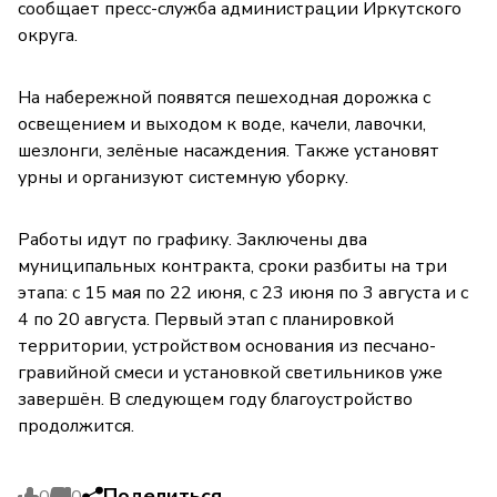
сообщает пресс-служба администрации Иркутского
округа.
На набережной появятся пешеходная дорожка с
освещением и выходом к воде, качели, лавочки,
шезлонги, зелёные насаждения. Также установят
урны и организуют системную уборку.
Работы идут по графику. Заключены два
муниципальных контракта, сроки разбиты на три
этапа: с 15 мая по 22 июня, с 23 июня по 3 августа и с
4 по 20 августа. Первый этап с планировкой
территории, устройством основания из песчано-
гравийной смеси и установкой светильников уже
завершён. В следующем году благоустройство
продолжится.
Поделиться
0
0