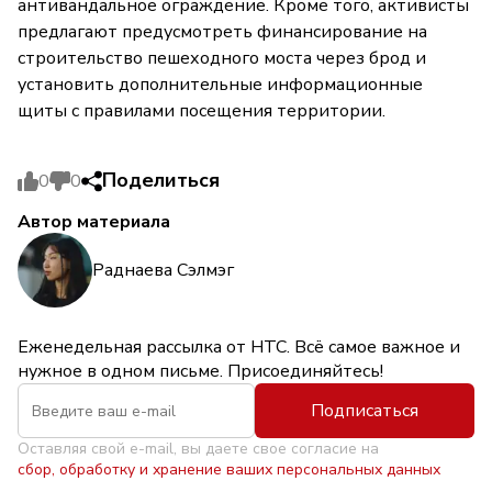
антивандальное ограждение. Кроме того, активисты
предлагают предусмотреть финансирование на
строительство пешеходного моста через брод и
установить дополнительные информационные
щиты с правилами посещения территории.
Поделиться
0
0
Автор материала
Раднаева Сэлмэг
Еженедельная рассылка от НТС. Всё самое важное и
нужное в одном письме. Присоединяйтесь!
Подписаться
Оставляя свой e-mail, вы даете свое согласие на
сбор, обработку и хранение ваших персональных данных