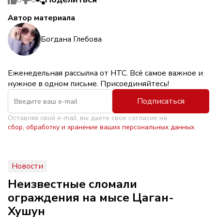
Автор материала
Богдана Глебова
Еженедельная рассылка от НТС. Всё самое важное и
нужное в одном письме. Присоединяйтесь!
Подписаться
Оставляя свой e-mail, вы даете свое согласие на
сбор, обработку и хранение ваших персональных данных
Новости
Неизвестные сломали
ограждения на мысе Цаган-
Хушун