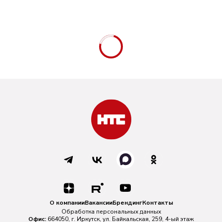
О компании
Вакансии
Брендинг
Контакты
Обработка персональных данных
Офис:
664050, г. Иркутск, ул. Байкальская, 259, 4-ый этаж