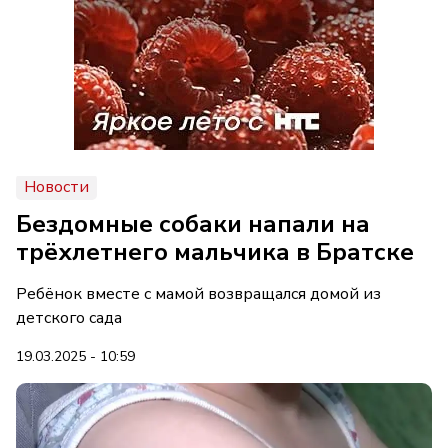
Новости
Бездомные собаки напали на
трёхлетнего мальчика в Братске
Ребёнок вместе с мамой возвращался домой из
детского сада
19.03.2025 - 10:59