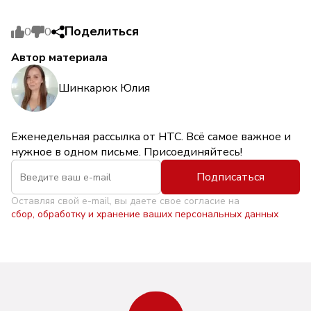
Поделиться
0
0
Автор материала
Шинкарюк Юлия
Еженедельная рассылка от НТС. Всё самое важное и
нужное в одном письме. Присоединяйтесь!
Подписаться
Оставляя свой e-mail, вы даете свое согласие на
сбор, обработку и хранение ваших персональных данных