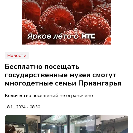
Новости
Бесплатно посещать
государственные музеи смогут
многодетные семьи Приангарья
Количество посещений не ограничено
18.11.2024 - 08:30