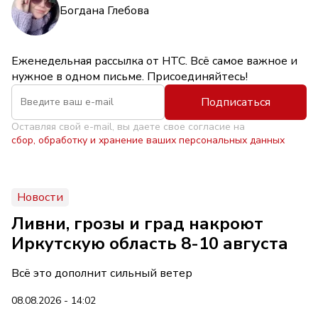
Богдана Глебова
Еженедельная рассылка от НТС. Всё самое важное и
нужное в одном письме. Присоединяйтесь!
Подписаться
Оставляя свой e-mail, вы даете свое согласие на
сбор, обработку и хранение ваших персональных данных
Новости
Ливни, грозы и град накроют
Иркутскую область 8-10 августа
Всё это дополнит сильный ветер
08.08.2026 - 14:02