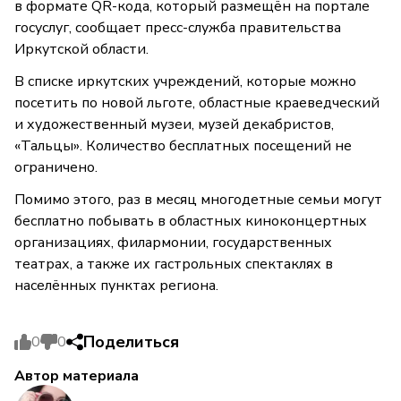
в формате QR-кода, который размещён на портале
госуслуг, сообщает пресс-служба правительства
Иркутской области.
В списке иркутских учреждений, которые можно
посетить по новой льготе, областные краеведческий
и художественный музеи, музей декабристов,
«Тальцы». Количество бесплатных посещений не
ограничено.
Помимо этого, раз в месяц многодетные семьи могут
бесплатно побывать в областных киноконцертных
организациях, филармонии, государственных
театрах, а также их гастрольных спектаклях в
населённых пунктах региона.
Поделиться
0
0
Автор материала