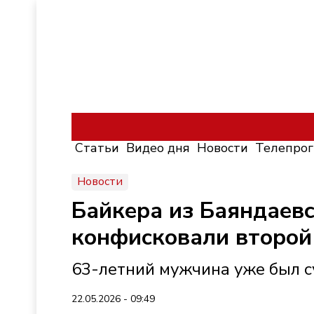
Статьи
Видео дня
Новости
Телепро
Новости
Байкера из Баяндаевс
конфисковали второй
63-летний мужчина уже был су
22.05.2026 - 09:49