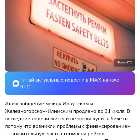
Фото НТС
Читай актуальные новости в MAX-канале
НТС
Авиасообщение между Иркутском и
Железногорском-Илимским продлено до 31 июля. В
последние недели жители не могли купить билеты,
потому что возникли проблемы с финансированием
— значительную часть стоимости рейсов