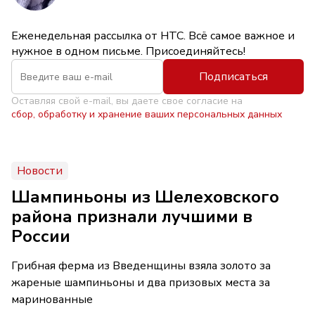
Еженедельная рассылка от НТС. Всё самое важное и
нужное в одном письме. Присоединяйтесь!
Подписаться
Оставляя свой e-mail, вы даете свое согласие на
сбор, обработку и хранение ваших персональных данных
Новости
Шампиньоны из Шелеховского
района признали лучшими в
России
Грибная ферма из Введенщины взяла золото за
жареные шампиньоны и два призовых места за
маринованные