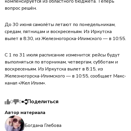
компенсируется из областного бюджета. Теперь
вопрос решён.
До 30 июня самолёты летают по понедельникам,
средам, пятницам и воскресеньям. Из Иркутска
вылет в 8:30, из Железногорска-Илимского — в 10:55.
С 1 по 31 июля расписание изменится: рейсы будут
выполняться по вторникам, четвергам, субботам и
воскресеньям. Из Иркутска вылет в 8:15, из
Железногорска-Илимского — в 10:55, сообщает Макс-
канал «Жел Илим».
Поделиться
0
0
Автор материала
Богдана Глебова