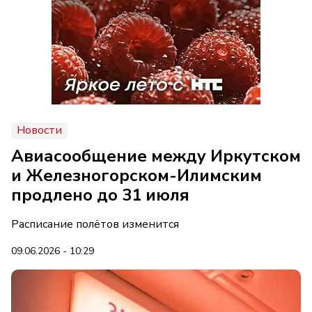
Новости
Авиасообщение между Иркутском
и Железногорском-Илимским
продлено до 31 июля
Расписание полётов изменится
09.06.2026 - 10:29