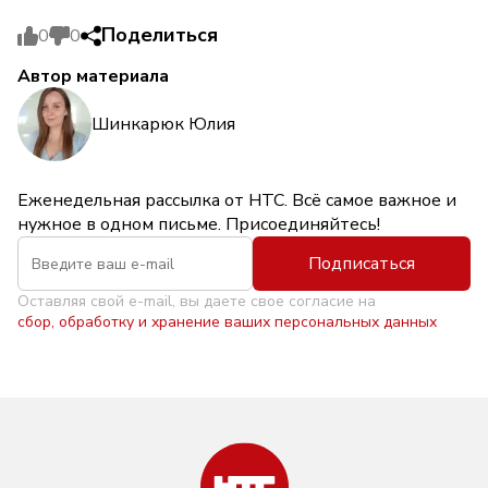
Поделиться
0
0
Автор материала
Шинкарюк Юлия
Еженедельная рассылка от НТС. Всё самое важное и
нужное в одном письме. Присоединяйтесь!
Подписаться
Оставляя свой e-mail, вы даете свое согласие на
сбор, обработку и хранение ваших персональных данных