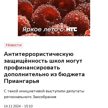
Новости
Антитеррористическую
защищённость школ могут
профинансировать
дополнительно из бюджета
Приангарья
С такой инициативой выступили депутаты
регионального Заксобрания
14.11.2024 - 15:10