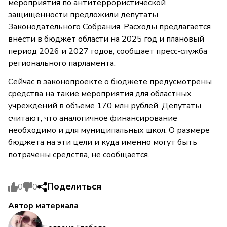
мероприятия по антитеррористической
защищённости предложили депутаты
Законодательного Собрания. Расходы предлагается
внести в бюджет области на 2025 год и плановый
период 2026 и 2027 годов, сообщает пресс-служба
регионального парламента.
Сейчас в законопроекте о бюджете предусмотрены
средства на такие мероприятия для областных
учреждений в объеме 170 млн рублей. Депутаты
считают, что аналогичное финансирование
необходимо и для муниципальных школ. О размере
бюджета на эти цели и куда именно могут быть
потрачены средства, не сообщается.
Поделиться
0
0
Автор материала