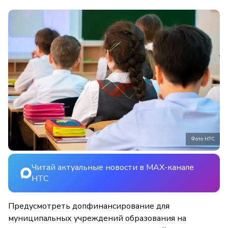
Фото НТС
Читай актуальные новости в MAX-канале
НТС
Предусмотреть допфинансирование для
муниципальных учреждений образования на