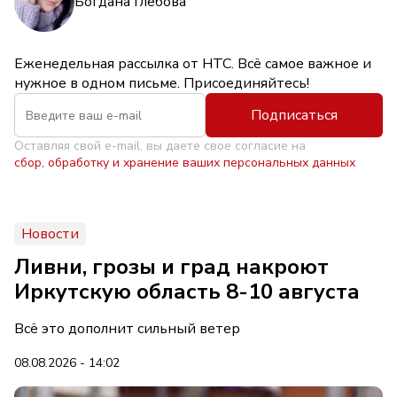
Богдана Глебова
Еженедельная рассылка от НТС. Всё самое важное и
нужное в одном письме. Присоединяйтесь!
Подписаться
Оставляя свой e-mail, вы даете свое согласие на
сбор, обработку и хранение ваших персональных данных
Новости
Ливни, грозы и град накроют
Иркутскую область 8-10 августа
Всё это дополнит сильный ветер
08.08.2026 - 14:02