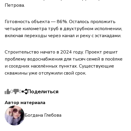
Петрова.
Готовность объекта — 86%. Осталось проложить
четыре километра труб в двухтрубном исполнении,
включая переходы через канал и реку с эстакадами.
Строительство начато в 2024 году. Проект решит
проблему водоснабжения для тысяч семей в посёлке
и соседних населённых пунктах. Существующие
скважины уже отслужили свой срок.
Поделиться
0
0
Автор материала
Богдана Глебова