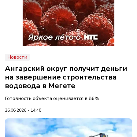
Новости
Ангарский округ получит деньги
на завершение строительства
водовода в Мегете
Готовность объекта оценивается в 86%
26.06.2026 - 14:48