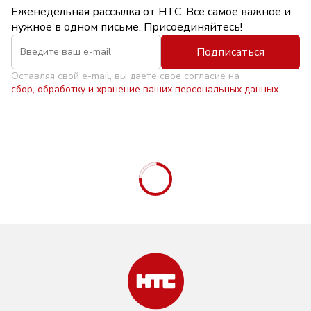
Еженедельная рассылка от НТС. Всё самое важное и
нужное в одном письме. Присоединяйтесь!
Подписаться
Оставляя свой e-mail, вы даете свое согласие на
сбор, обработку и хранение ваших персональных данных