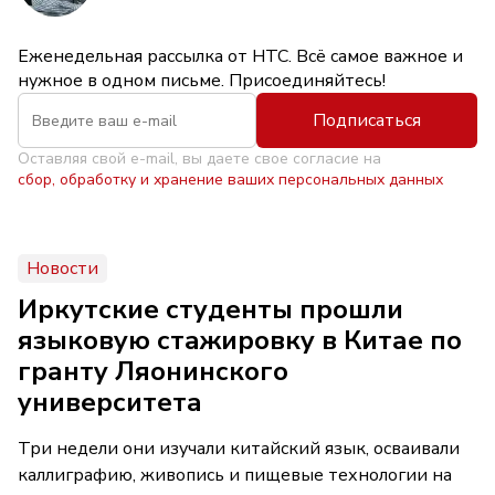
Еженедельная рассылка от НТС. Всё самое важное и
нужное в одном письме. Присоединяйтесь!
Подписаться
Оставляя свой e-mail, вы даете свое согласие на
сбор, обработку и хранение ваших персональных данных
Новости
Иркутские студенты прошли
языковую стажировку в Китае по
гранту Ляонинского
университета
Три недели они изучали китайский язык, осваивали
каллиграфию, живопись и пищевые технологии на