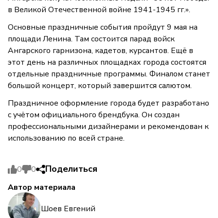
в Великой Отечественной войне 1941-1945 гг.».
Основные праздничные события пройдут 9 мая на
площади Ленина. Там состоится парад войск
Ангарского гарнизона, кадетов, курсантов. Ещё в
этот день на различных площадках города состоятся
отдельные праздничные программы. Финалом станет
большой концерт, который завершится салютом.
Праздничное оформление города будет разработано
с учётом официального брендбука. Он создан
профессиональными дизайнерами и рекомендован к
использованию по всей стране.
Поделиться
0
0
Автор материала
Шоев Евгений