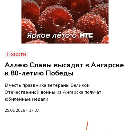
Новости
Аллею Славы высадят в Ангарске
к 80-летию Победы
В честь праздника ветераны Великой
Отечественной войны из Ангарска получат
юбилейные медали
29.01.2025 - 17:37