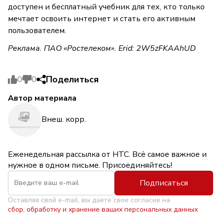
доступен и бесплатный учебник для тех, кто только
мечтает освоить интернет и стать его активным
пользователем.
Реклама. ПАО «Ростелеком». Erid: 2W5zFKAAhUD
Поделиться
0
0
Автор материала
Внеш. корр.
Еженедельная рассылка от НТС. Всё самое важное и
нужное в одном письме. Присоединяйтесь!
Подписаться
Оставляя свой e-mail, вы даете свое согласие на
сбор, обработку и хранение ваших персональных данных