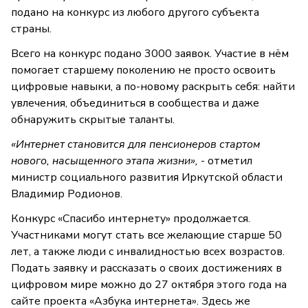
подано на конкурс из любого другого субъекта
страны.
Всего на конкурс подано 3000 заявок. Участие в нём
помогает старшему поколению не просто освоить
цифровые навыки, а по-новому раскрыть себя: найти
увлечения, объединиться в сообщества и даже
обнаружить скрытые таланты.
«Интернет становится для пенсионеров стартом
нового, насыщенного этапа жизни»,
- отметил
министр социального развития Иркутской области
Владимир Родионов.
Конкурс «Спасибо интернету» продолжается.
Участниками могут стать все желающие старше 50
лет, а также люди с инвалидностью всех возрастов.
Подать заявку и рассказать о своих достижениях в
цифровом мире можно до 27 октября этого года на
сайте проекта «Азбука интернета». Здесь же