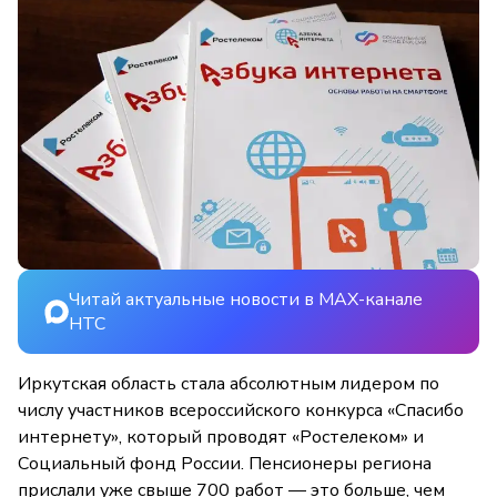
Читай актуальные новости в MAX-канале
НТС
Иркутская область стала абсолютным лидером по
числу участников всероссийского конкурса «Спасибо
интернету», который проводят «Ростелеком» и
Социальный фонд России. Пенсионеры региона
прислали уже свыше 700 работ — это больше, чем