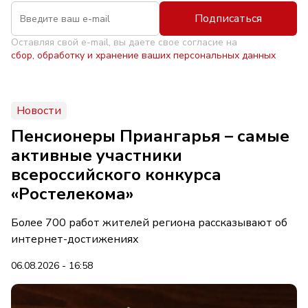
Подписаться
Оставляя свой e-mail, вы даете свое согласие на
сбор, обработку и хранение ваших персональных данных
Новости
Пенсионеры Приангарья – самые
активные участники
всероссийского конкурса
«Ростелекома»
Более 700 работ жителей региона рассказывают об
интернет-достижениях
06.08.2026 - 16:58