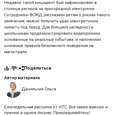
Недавно такой инцидент был зафиксирован в
столице региона на пригородной электричке.
Сотрудники ВСЖД рассказали детям о рисках такого
увлечения: можно получить удар электротоком,
попасть под поезд. Для большей наглядности
школьникам продемонстрировали видеоролики,
основанные на реальных событиях, и напомнили
основные правила безопасного поведения на
магистрали.
Поделиться
0
0
Автор материала
Данильчик Ольга
Еженедельная рассылка от НТС. Всё самое важное и
нужное в одном письме. Присоединяйтесь!