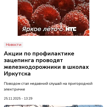
Новости
Акции по профилактике
зацепинга проводят
железнодорожники в школах
Иркутска
Поводом стал недавний слушай на пригородной
электричке
25.11.2025 - 13:29