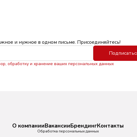
ажное и нужное в одном письме. Присоединяйтесь!
Подписатьс
бор, обработку и хранение ваших персональных данных
О компании
Вакансии
Брендинг
Контакты
Обработка персональных данных