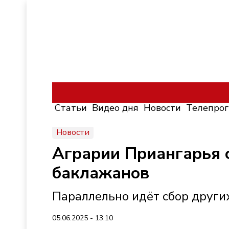
Статьи
Видео дня
Новости
Телепро
Новости
Аграрии Приангарья 
баклажанов
Параллельно идёт сбор други
05.06.2025 - 13:10