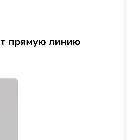
ёт прямую линию