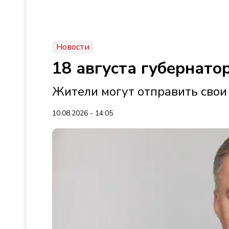
Новости
18 августа губернато
Жители могут отправить свои
10.08.2026 - 14:05