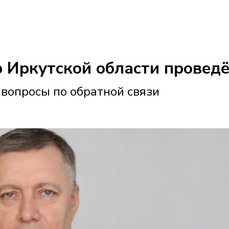
р Иркутской области провед
 вопросы по обратной связи