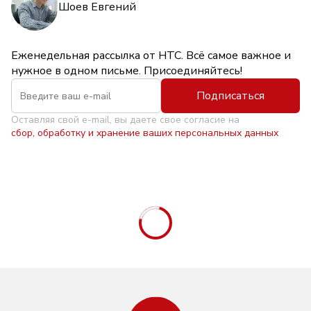
Шоев Евгений
Еженедельная рассылка от НТС. Всё самое важное и
нужное в одном письме. Присоединяйтесь!
Подписаться
Оставляя свой e-mail, вы даете свое согласие на
сбор, обработку и хранение ваших персональных данных