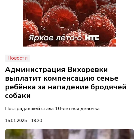
Новости
Администрация Вихоревки
выплатит компенсацию семье
ребёнка за нападение бродячей
собаки
Пострадавшей стала 10-летняя девочка
15.01.2025 - 19:20