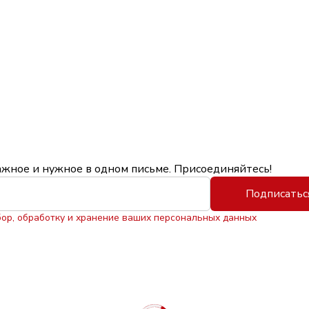
ажное и нужное в одном письме. Присоединяйтесь!
Подписатьс
бор, обработку и хранение ваших персональных данных