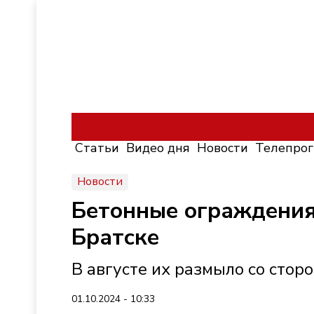
Статьи
Видео дня
Новости
Телепро
Новости
Бетонные ограждения
Братске
В августе их размыло со сто
01.10.2024 - 10:33