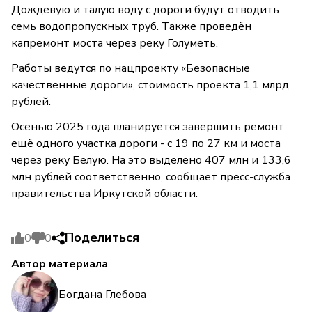
Дождевую и талую воду с дороги будут отводить
семь водопропускных труб. Также проведён
капремонт моста через реку Голуметь.
Работы ведутся по нацпроекту «Безопасные
качественные дороги», стоимость проекта 1,1 млрд
рублей.
Осенью 2025 года планируется завершить ремонт
ещё одного участка дороги - с 19 по 27 км и моста
через реку Белую. На это выделено 407 млн и 133,6
млн рублей соответственно, сообщает пресс-служба
правительства Иркутской области.
Поделиться
0
0
Автор материала
Богдана Глебова