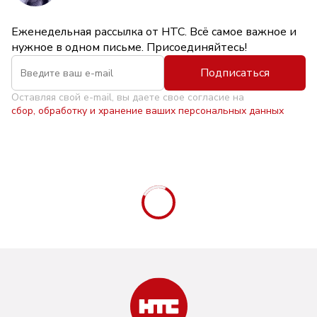
Еженедельная рассылка от НТС. Всё самое важное и
нужное в одном письме. Присоединяйтесь!
Подписаться
Оставляя свой e-mail, вы даете свое согласие на
сбор, обработку и хранение ваших персональных данных