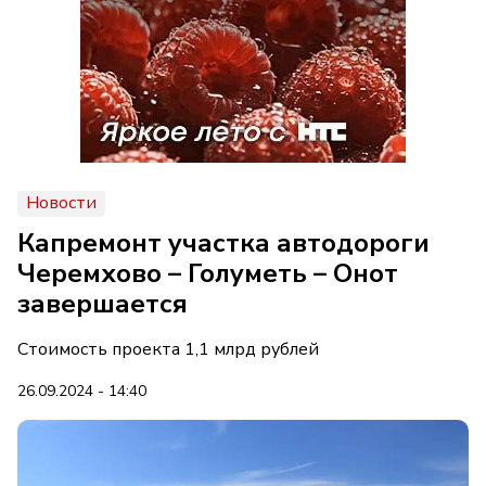
Новости
Капремонт участка автодороги
Черемхово – Голуметь – Онот
завершается
Стоимость проекта 1,1 млрд рублей
26.09.2024 - 14:40