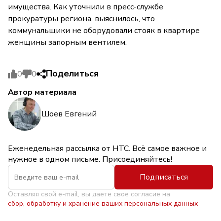
имущества. Как уточнили в пресс-службе
прокуратуры региона, выяснилось, что
коммунальщики не оборудовали стояк в квартире
женщины запорным вентилем.
Поделиться
0
0
Автор материала
Шоев Евгений
Еженедельная рассылка от НТС. Всё самое важное и
нужное в одном письме. Присоединяйтесь!
Подписаться
Оставляя свой e-mail, вы даете свое согласие на
сбор, обработку и хранение ваших персональных данных