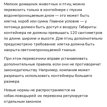
Мелких домашних животных и птиц можно
перевозить только в контейнере с глухим
водонепроницаемым дном — это может быть
клетка, короб или сумка. Главное условие — у
питомца должен быть доступ к воздуху. Габариты
контейнера не должны превышать 120 сантиметров
по длине, ширине и высоте. Для птиц дополнительно
предусмотрено требование: клетка должна быть
накрыта светонепроницаемой тканью.
При этом перевозчики вправе устанавливать
дополнительные правила, если они не противоречат
законодательству. Например, компания может
разрешить использовать контейнеры большего
размера.
Новые нормы не распространяются на
собак‑поводырей: их перевозка регулируется
отдельным законом.