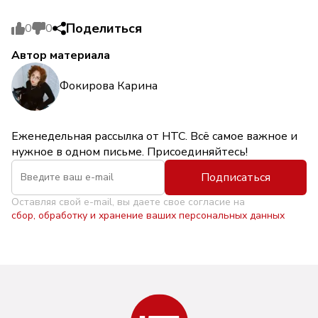
Поделиться
0
0
Автор материала
Фокирова Карина
Еженедельная рассылка от НТС. Всё самое важное и
нужное в одном письме. Присоединяйтесь!
Подписаться
Оставляя свой e-mail, вы даете свое согласие на
сбор, обработку и хранение ваших персональных данных