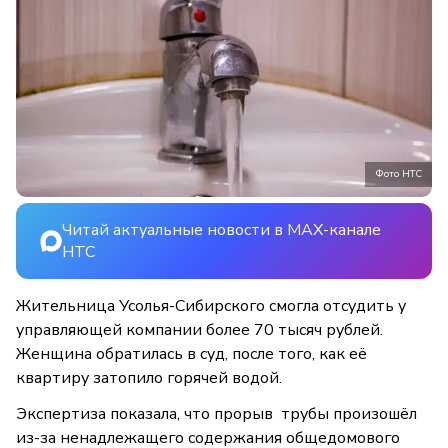
Фото НТС
Читай актуальные новости в MAX-канале
НТС
Жительница Усолья-Сибирского смогла отсудить у
управляющей компании более 70 тысяч рублей.
Женщина обратилась в суд, после того, как её
квартиру затопило горячей водой.
Экспертиза показала, что прорыв трубы произошёл
из-за ненадлежащего содержания общедомового