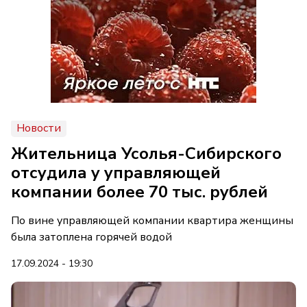
Новости
Жительница Усолья-Сибирского
отсудила у управляющей
компании более 70 тыс. рублей
По вине управляющей компании квартира женщины
была затоплена горячей водой
17.09.2024 - 19:30