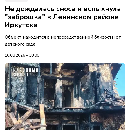
Не дождалась сноса и вспыхнула
"заброшка" в Ленинском районе
Иркутска
Объект находится в непосредственной близости от
детского сада
10.08.2026 - 18:00