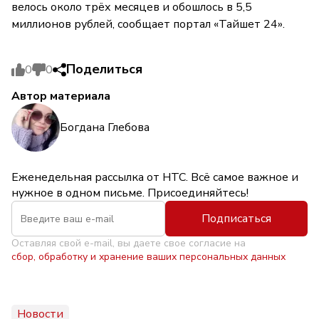
велось около трёх месяцев и обошлось в 5,5
миллионов рублей, сообщает портал «Тайшет 24».
Поделиться
0
0
Автор материала
Богдана Глебова
Еженедельная рассылка от НТС. Всё самое важное и
нужное в одном письме. Присоединяйтесь!
Подписаться
Оставляя свой e-mail, вы даете свое согласие на
сбор, обработку и хранение ваших персональных данных
Новости