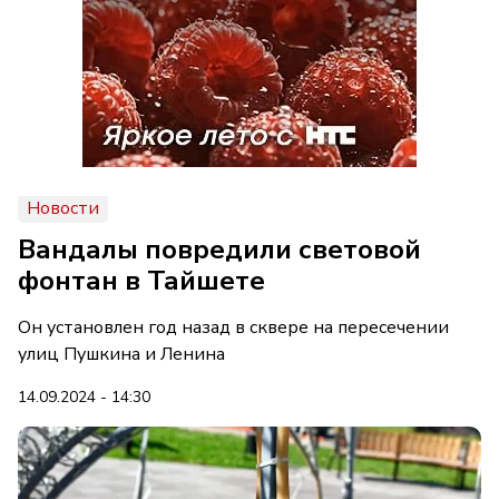
Новости
Вандалы повредили световой
фонтан в Тайшете
Он установлен год назад в сквере на пересечении
улиц Пушкина и Ленина
14.09.2024 - 14:30