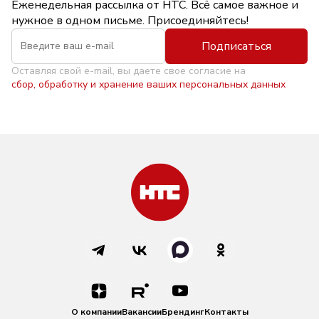
Еженедельная рассылка от НТС. Всё самое важное и
нужное в одном письме. Присоединяйтесь!
Подписаться
Оставляя свой e-mail, вы даете свое согласие на
сбор, обработку и хранение ваших персональных данных
О компании
Вакансии
Брендинг
Контакты