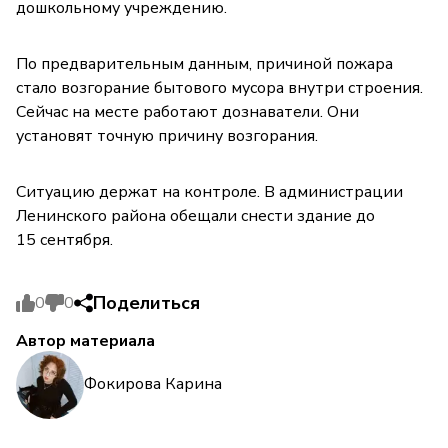
дошкольному учреждению.
По предварительным данным, причиной пожара
стало возгорание бытового мусора внутри строения.
Сейчас на месте работают дознаватели. Они
установят точную причину возгорания.
Ситуацию держат на контроле. В администрации
Ленинского района обещали снести здание до
15 сентября.
Поделиться
0
0
Автор материала
Фокирова Карина