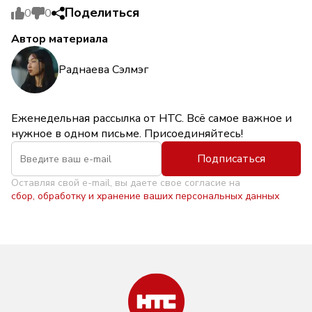
Поделиться
0
0
Автор материала
Раднаева Сэлмэг
Еженедельная рассылка от НТС. Всё самое важное и
нужное в одном письме. Присоединяйтесь!
Подписаться
Оставляя свой e-mail, вы даете свое согласие на
сбор, обработку и хранение ваших персональных данных