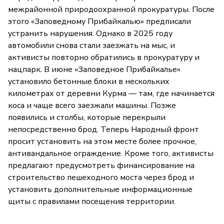
межрайонной природоохранной прокуратуры. После
этого «Заповедному Прибайкалью» предписали
устранить нарушения. Однако в 2025 году
автомобили снова стали заезжать на мыс, и
активисты повторно обратились в прокуратуру и
нацпарк. В июне «Заповедное Прибайкалье»
установило бетонные блоки в нескольких
километрах от деревни Курма — там, где начинается
коса и чаще всего заезжали машины. Позже
появились и столбы, которые перекрыли
непосредственно брод. Теперь Народный фронт
просит установить на этом месте более прочное,
антивандальное ограждение. Кроме того, активисты
предлагают предусмотреть финансирование на
строительство пешеходного моста через брод и
установить дополнительные информационные
щиты с правилами посещения территории.