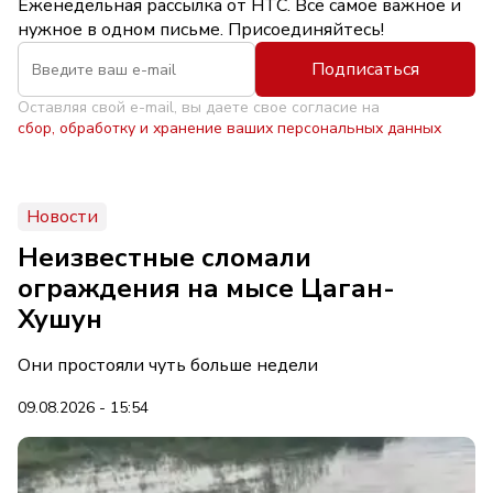
Еженедельная рассылка от НТС. Всё самое важное и
нужное в одном письме. Присоединяйтесь!
Подписаться
Оставляя свой e-mail, вы даете свое согласие на
сбор, обработку и хранение ваших персональных данных
Новости
Неизвестные сломали
ограждения на мысе Цаган-
Хушун
Они простояли чуть больше недели
09.08.2026 - 15:54