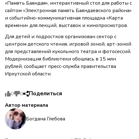
«Память Баяндая», интерактивный стол для работы с
сайтом «Электронная память Баяндаевского района»
и событийно-коммуникативная площадка «Карта
времени» для лекций, выставок и кинопросмотров.
Для детей и подростков организован сектор с
центром детского чтения, игровой зоной, арт-зоной
для представлений кукольного театра и фотосессий.
Модернизация библиотеки обошлась в 15 млн
рублей, сообщает пресс-служба правительства
Иркутской области.
Поделиться
0
0
Автор материала
Богдана Глебова