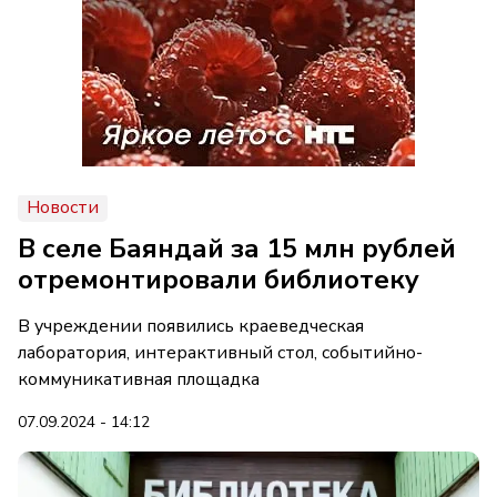
Новости
В селе Баяндай за 15 млн рублей
отремонтировали библиотеку
В учреждении появились краеведческая
лаборатория, интерактивный стол, событийно-
коммуникативная площадка
07.09.2024 - 14:12