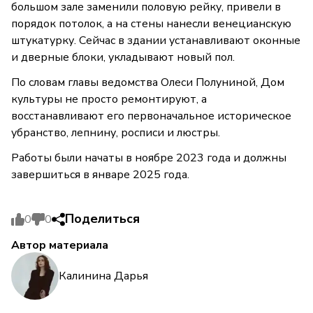
большом зале заменили половую рейку, привели в
порядок потолок, а на стены нанесли венецианскую
штукатурку. Сейчас в здании устанавливают оконные
и дверные блоки, укладывают новый пол.
По словам главы ведомства Олеси Полуниной, Дом
культуры не просто ремонтируют, а
восстанавливают его первоначальное историческое
убранство, лепнину, росписи и люстры.
Работы были начаты в ноябре 2023 года и должны
завершиться в январе 2025 года.
Поделиться
0
0
Автор материала
Калинина Дарья