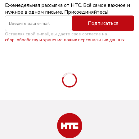
Еженедельная рассылка от НТС. Всё самое важное и
нужное в одном письме. Присоединяйтесь!
Подписаться
Оставляя свой e-mail, вы даете свое согласие на
сбор, обработку и хранение ваших персональных данных