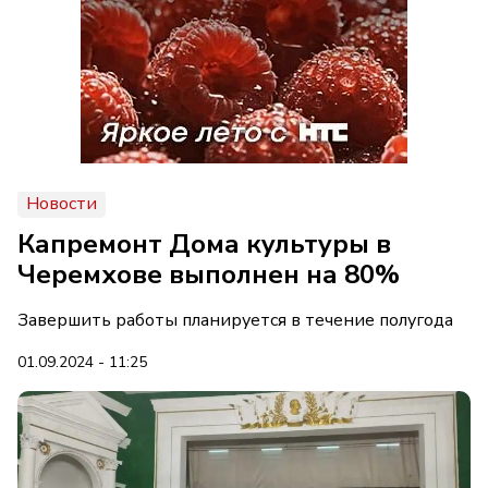
Новости
Капремонт Дома культуры в
Черемхове выполнен на 80%
Завершить работы планируется в течение полугода
01.09.2024 - 11:25