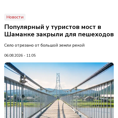
Новости
Популярный у туристов мост в
Шаманке закрыли для пешеходов
Село отрезано от большой земли рекой
06.08.2026 - 11:05