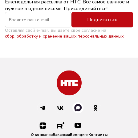
Еженедельная рассылка от НТС. Всё самое важное и
нужное в одном письме. Присоединяйтесь!
Подписаться
Оставляя свой e-mail, вы даете свое согласие на
сбор, обработку и хранение ваших персональных данных
О компании
Вакансии
Брендинг
Контакты