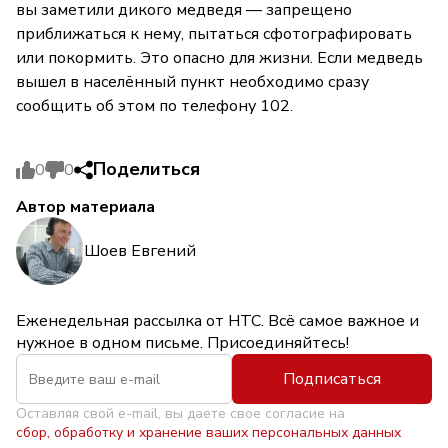
вы заметили дикого медведя — запрещено
приближаться к нему, пытаться сфотографировать
или покормить. Это опасно для жизни. Если медведь
вышел в населённый пункт необходимо сразу
сообщить об этом по телефону 102.
Поделиться
0
0
Автор материала
Шоев Евгений
Еженедельная рассылка от НТС. Всё самое важное и
нужное в одном письме. Присоединяйтесь!
Подписаться
Оставляя свой e-mail, вы даете свое согласие на
сбор, обработку и хранение ваших персональных данных