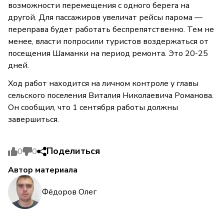
возможности перемещения с одного берега на
другой. Для пассажиров увеличат рейсы парома —
переправа будет работать беспрепятственно. Тем не
менее, власти попросили туристов воздержаться от
посещения Шаманки на период ремонта. Это 20-25
дней.
Ход работ находится на личном контроле у главы
сельского поселения Виталия Николаевича Романова.
Он сообщил, что 1 сентября работы должны
завершиться.
Поделиться
0
0
Автор материала
Фёдоров Олег