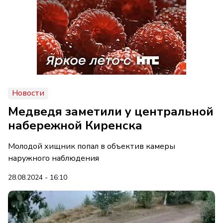
Новости
Медведя заметили у центральной
набережной Киренска
Молодой хищник попал в объектив камеры
наружного наблюдения
28.08.2024 - 16:10