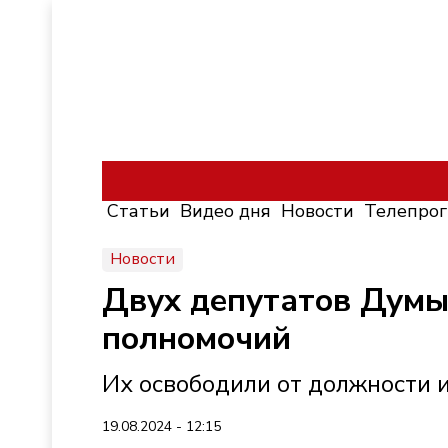
Статьи
Видео дня
Новости
Телепро
Новости
Двух депутатов Думы
полномочий
Их освободили от должности 
19.08.2024 - 12:15