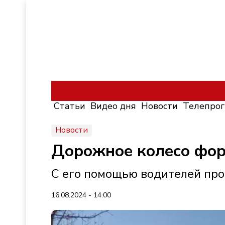
Статьи
Видео дня
Новости
Телепро
Новости
Дорожное колесо фор
С его помощью водителей пр
16.08.2024 - 14:00