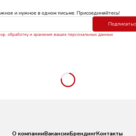
ажное и нужное в одном письме. Присоединяйтесь!
Подписатьс
бор, обработку и хранение ваших персональных данных
О компании
Вакансии
Брендинг
Контакты