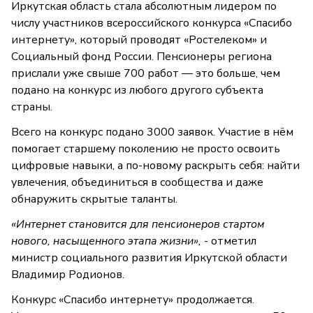
Иркутская область стала абсолютным лидером по
числу участников всероссийского конкурса «Спасибо
интернету», который проводят «Ростелеком» и
Социальный фонд России. Пенсионеры региона
прислали уже свыше 700 работ — это больше, чем
подано на конкурс из любого другого субъекта
страны.
Всего на конкурс подано 3000 заявок. Участие в нём
помогает старшему поколению не просто освоить
цифровые навыки, а по-новому раскрыть себя: найти
увлечения, объединиться в сообщества и даже
обнаружить скрытые таланты.
«Интернет становится для пенсионеров стартом
нового, насыщенного этапа жизни»,
- отметил
министр социального развития Иркутской области
Владимир Родионов.
Конкурс «Спасибо интернету» продолжается.