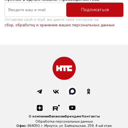
Подписаться
Оставляя свой e-mail, вы даете свое согласие на
сбор, обработку и хранение ваших персональных данных
О компании
Вакансии
Брендинг
Контакты
Обработка персональных данных
Офис:
664050, г. Иркутск, ул. Байкальская, 259, 4-ый этаж