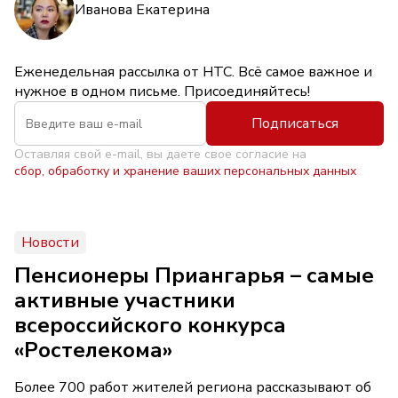
Иванова Екатерина
Еженедельная рассылка от НТС. Всё самое важное и
нужное в одном письме. Присоединяйтесь!
Подписаться
Оставляя свой e-mail, вы даете свое согласие на
сбор, обработку и хранение ваших персональных данных
Новости
Пенсионеры Приангарья – самые
активные участники
всероссийского конкурса
«Ростелекома»
Более 700 работ жителей региона рассказывают об