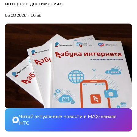
интернет-достижениях
06.08.2026 - 16:58
Читай актуальные новости в MAX-канале
НТС