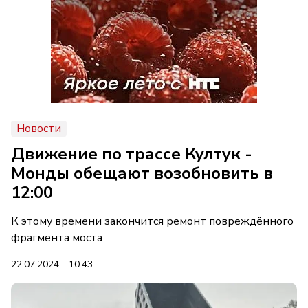
Новости
Движение по трассе Култук -
Монды обещают возобновить в
12:00
К этому времени закончится ремонт повреждённого
фрагмента моста
22.07.2024 - 10:43