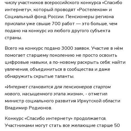
числу участников всероссийского конкурса «Спасибо
интернету», который проводят «Ростелеком» и
Социальный фонд России. Пенсионеры региона
прислали уже свыше 700 работ — это больше, чем
подано на конкурс из любого другого субъекта
страны.
Всего на конкурс подано 3000 заявок. Участие в нём
помогает старшему поколению не просто освоить
цифровые навыки, а по-новому раскрыть себя: найти
увлечения, объединиться в сообщества и даже
обнаружить скрытые таланты.
«Интернет становится для пенсионеров стартом
нового, насыщенного этапа жизни»,
- отметил
министр социального развития Иркутской области
Владимир Родионов.
Конкурс «Спасибо интернету» продолжается.
Участниками могут стать все желающие старше 50