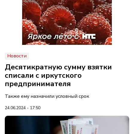
Новости
Десятикратную сумму взятки
списали с иркутского
предпринимателя
Также ему назначили условный срок
24.06.2024 - 17:50