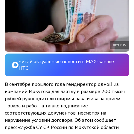
фото НТС
Читай актуальные новости в MAX-канале
НТС
В сентябре прошлого года гендиректор одной из
компаний Иркутска дал взятку в размере 200 тысяч
рублей руководителю фирмы-заказчика за приём
товара и работ, а также подписание
соответствующих документов, несмотря на
нарушение условий договора. Об этом сообщает
пресс-служба СУ СК России по Иркутской области.