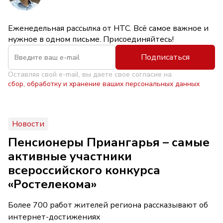
Еженедельная рассылка от НТС. Всё самое важное и
нужное в одном письме. Присоединяйтесь!
Подписаться
Оставляя свой e-mail, вы даете свое согласие на
сбор, обработку и хранение ваших персональных данных
Новости
Пенсионеры Приангарья – самые
активные участники
всероссийского конкурса
«Ростелекома»
Более 700 работ жителей региона рассказывают об
интернет-достижениях