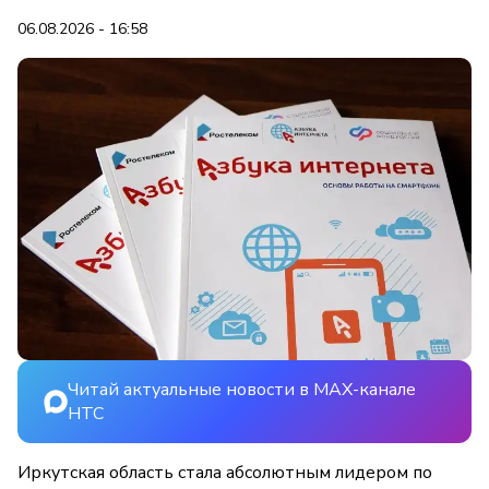
06.08.2026 - 16:58
Читай актуальные новости в MAX-канале
НТС
Иркутская область стала абсолютным лидером по