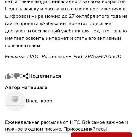
лет, а также люди с инвалидностью всех возрастов.
Подать заявку и рассказать о своих достижениях в
цифровом мире можно до 27 октября этого года на
сайте проекта «Азбука интернета». Здесь же
доступен и бесплатный учебник для тех, кто только
мечтает освоить интернет и стать его активным
пользователем.
Реклама. ПАО «Ростелеком». Erid: 2W5zFKAAhUD
Поделиться
0
0
Автор материала
Внеш. корр.
Еженедельная рассылка от НТС. Всё самое важное и
нужное в одном письме. Присоединяйтесь!