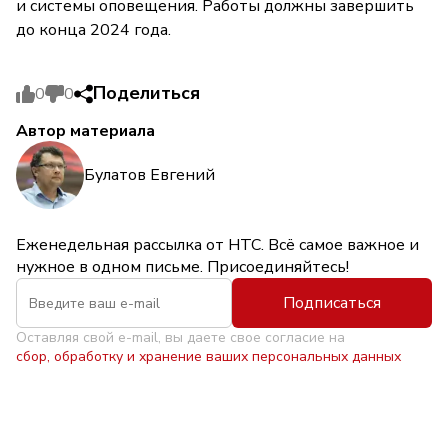
и системы оповещения. Работы должны завершить
до конца 2024 года.
Поделиться
0
0
Автор материала
Булатов Евгений
Еженедельная рассылка от НТС. Всё самое важное и
нужное в одном письме. Присоединяйтесь!
Подписаться
Оставляя свой e-mail, вы даете свое согласие на
сбор, обработку и хранение ваших персональных данных