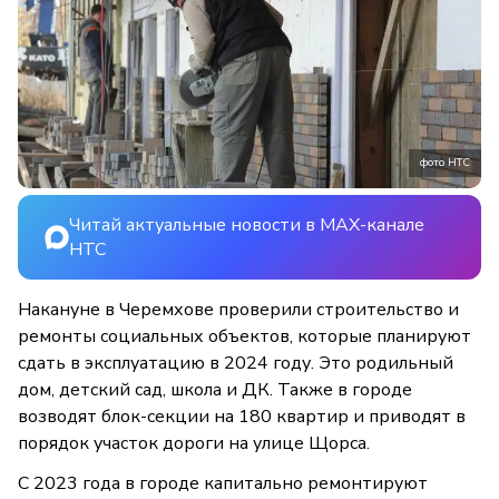
фото НТС
Читай актуальные новости в MAX-канале
НТС
Накануне в Черемхове проверили строительство и
ремонты социальных объектов, которые планируют
сдать в эксплуатацию в 2024 году. Это родильный
дом, детский сад, школа и ДК. Также в городе
возводят блок-секции на 180 квартир и приводят в
порядок участок дороги на улице Щорса.
С 2023 года в городе капитально ремонтируют