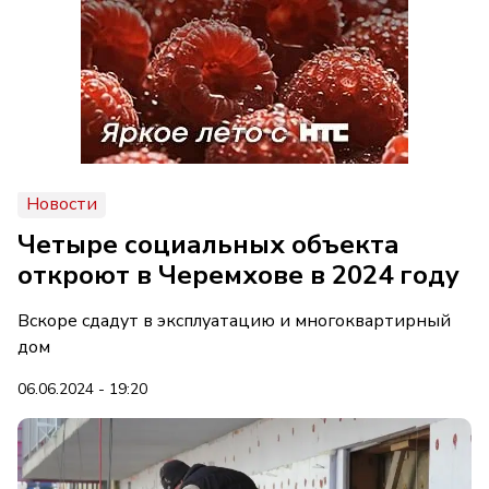
Новости
Четыре социальных объекта
откроют в Черемхове в 2024 году
Вскоре сдадут в эксплуатацию и многоквартирный
дом
06.06.2024 - 19:20