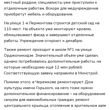
местный роддом, специалисты уже приступили к
отделочным работам. Вскоре для медучреждения
приобретут мебель и оборудование.
На улице 1-я Лермонтова строится детский сад на
110 мест. На объекте уже монтируют кровлю,
облицовывают фасад и завершают отделочные
работы. Учреждение откроют к декабрю.
Также ремонт проходит в школе №1 на улице
Орджоникидзе. Значительный объём уже сделан,
однако потребовались дополнительные работы, на
которые необходимо ещё 12 млн рублей.
Соответствующую заявку направили в Минстрой.
Помимо этого, в Черемхове ремонтируют Дом
культуры имени Горького, на него тоже нужно
дополнительное финансирование – на оборудование
санузла для маломобильных граждан, ремонт
центрального крыльца, отопление в зрительном зале