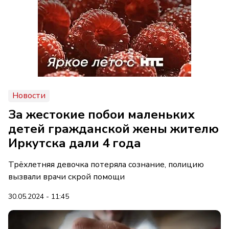
Новости
За жестокие побои маленьких
детей гражданской жены жителю
Иркутска дали 4 года
Трёхлетняя девочка потеряла сознание, полицию
вызвали врачи скрой помощи
30.05.2024 - 11:45