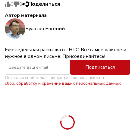
Поделиться
0
0
Автор материала
Булатов Евгений
Еженедельная рассылка от НТС. Всё самое важное и
нужное в одном письме. Присоединяйтесь!
Подписаться
Оставляя свой e-mail, вы даете свое согласие на
сбор, обработку и хранение ваших персональных данных