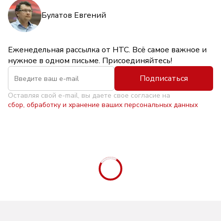
Булатов Евгений
Еженедельная рассылка от НТС. Всё самое важное и
нужное в одном письме. Присоединяйтесь!
Подписаться
Оставляя свой e-mail, вы даете свое согласие на
сбор, обработку и хранение ваших персональных данных