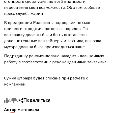
стоимость своих услуг, по всей видимости,
переоценив свои возможности. Об этом сообщает
пресс-служба мэрии.
В преддверии Радоницы подрядчик не смог
привести городские погосты в порядок. По
контракту должны были быть выставлены
дополнительные контейнеры и техника, вывозка
мусора должна была производиться чаще.
Подрядчику рекомендовано наладить дальнейшую
работу в соответствии с рекомендациями заказчика.
Сумма штрафа будет списана при расчёте с
компанией.
Поделиться
0
0
Автор материала