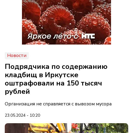
Новости
Подрядчика по содержанию
кладбищ в Иркутске
оштрафовали на 150 тысяч
рублей
Организация не справляется с вывозом мусора
23.05.2024 - 10:20