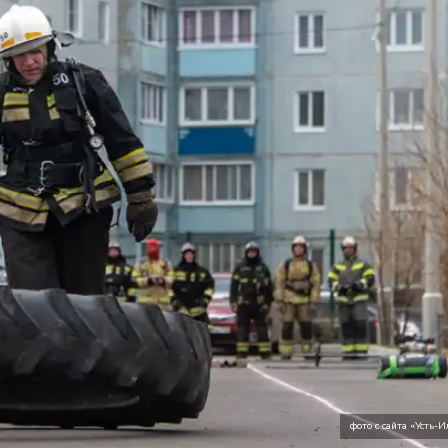
фото с сайта «Усть-