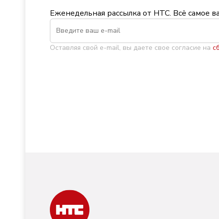
Еженедельная рассылка от НТС. Всё самое в
Оставляя свой e-mail, вы даете свое согласие на
с