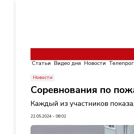
Статьи
Видео дня
Новости
Телепро
Новости
Соревнования по пож
Каждый из участников показал
22.05.2024 - 08:02