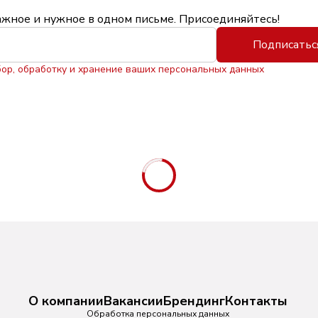
ажное и нужное в одном письме. Присоединяйтесь!
Подписатьс
бор, обработку и хранение ваших персональных данных
О компании
Вакансии
Брендинг
Контакты
Обработка персональных данных