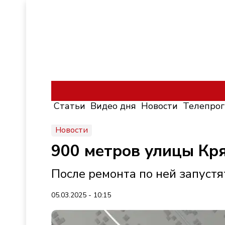
Статьи
Видео дня
Новости
Телепро
Новости
900 метров улицы Кр
После ремонта по ней запуст
05.03.2025 - 10:15