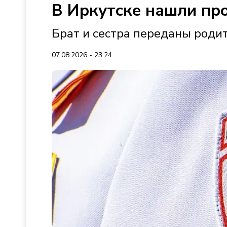
В Иркутске нашли пр
Брат и сестра переданы роди
07.08.2026 - 23:24