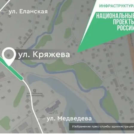
Изображение пресс-службы администрации