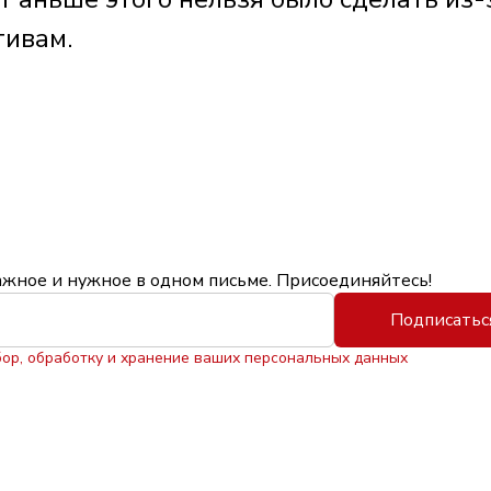
тивам.
ажное и нужное в одном письме. Присоединяйтесь!
Подписатьс
бор, обработку и хранение ваших персональных данных