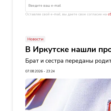
Оставляя свой e-mail, вы даете свое согласие на
с
Новости
В Иркутске нашли пр
Брат и сестра переданы роди
07.08.2026 - 23:24