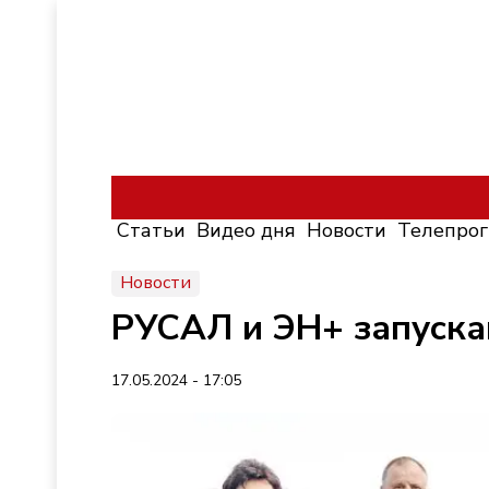
Статьи
Видео дня
Новости
Телепро
Новости
РУСАЛ и ЭН+ запуска
17.05.2024 - 17:05