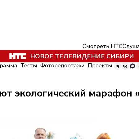
Смотреть НТС
Слуша
НОВОЕ ТЕЛЕВИДЕНИЕ СИБИРИ
грамма
Тесты
Фоторепортажи
Проекты
ют экологический марафон 